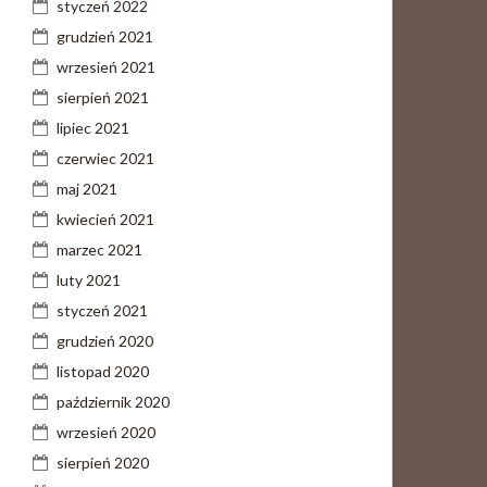
styczeń 2022
grudzień 2021
wrzesień 2021
sierpień 2021
lipiec 2021
czerwiec 2021
maj 2021
kwiecień 2021
marzec 2021
luty 2021
styczeń 2021
grudzień 2020
listopad 2020
październik 2020
wrzesień 2020
sierpień 2020