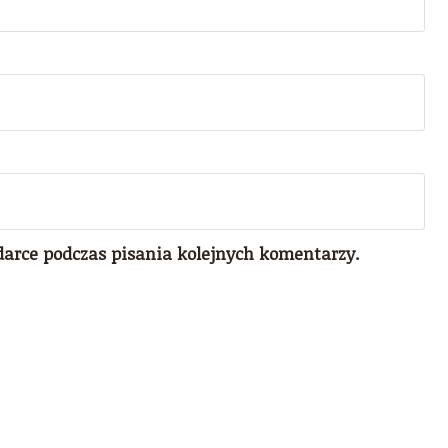
darce podczas pisania kolejnych komentarzy.