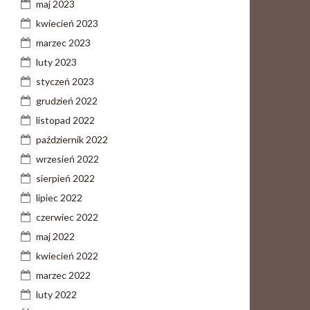
maj 2023
kwiecień 2023
marzec 2023
luty 2023
styczeń 2023
grudzień 2022
listopad 2022
październik 2022
wrzesień 2022
sierpień 2022
lipiec 2022
czerwiec 2022
maj 2022
kwiecień 2022
marzec 2022
luty 2022