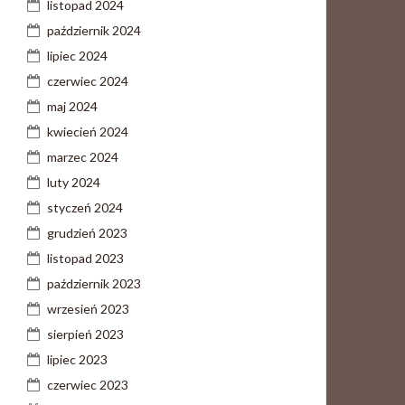
listopad 2024
październik 2024
lipiec 2024
czerwiec 2024
maj 2024
kwiecień 2024
marzec 2024
luty 2024
styczeń 2024
grudzień 2023
listopad 2023
październik 2023
wrzesień 2023
sierpień 2023
lipiec 2023
czerwiec 2023