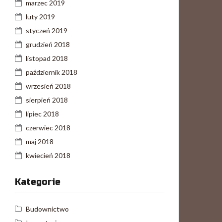
marzec 2019
luty 2019
styczeń 2019
grudzień 2018
listopad 2018
październik 2018
wrzesień 2018
sierpień 2018
lipiec 2018
czerwiec 2018
maj 2018
kwiecień 2018
Kategorie
Budownictwo