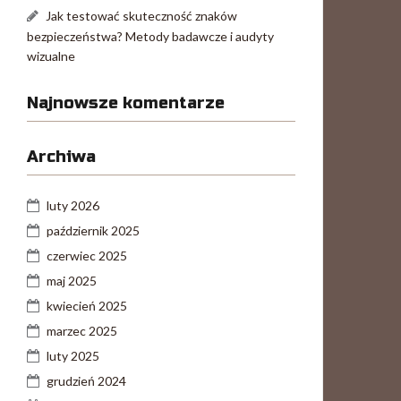
Jak testować skuteczność znaków
bezpieczeństwa? Metody badawcze i audyty
wizualne
Najnowsze komentarze
Archiwa
luty 2026
październik 2025
czerwiec 2025
maj 2025
kwiecień 2025
marzec 2025
luty 2025
grudzień 2024