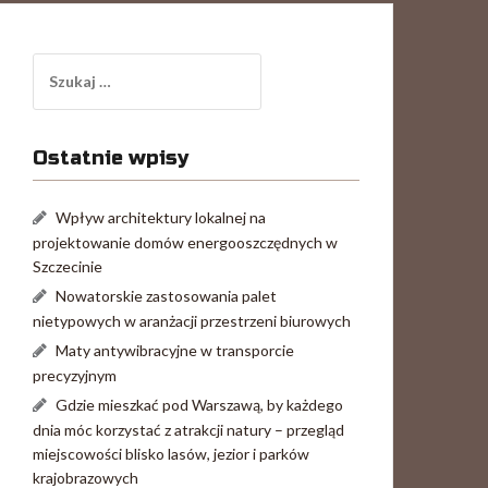
Szukaj:
Ostatnie wpisy
Wpływ architektury lokalnej na
projektowanie domów energooszczędnych w
Szczecinie
Nowatorskie zastosowania palet
nietypowych w aranżacji przestrzeni biurowych
Maty antywibracyjne w transporcie
precyzyjnym
Gdzie mieszkać pod Warszawą, by każdego
dnia móc korzystać z atrakcji natury – przegląd
miejscowości blisko lasów, jezior i parków
krajobrazowych