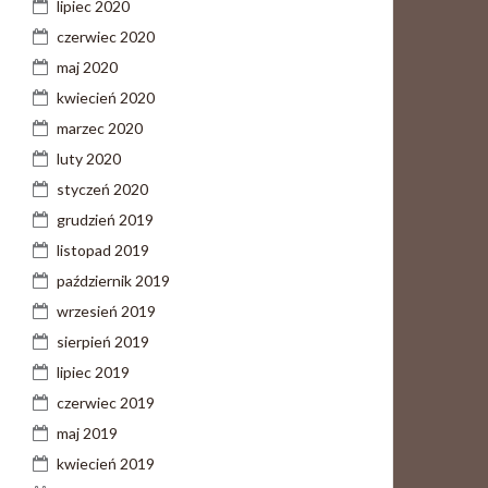
lipiec 2020
czerwiec 2020
maj 2020
kwiecień 2020
marzec 2020
luty 2020
styczeń 2020
grudzień 2019
listopad 2019
październik 2019
wrzesień 2019
sierpień 2019
lipiec 2019
czerwiec 2019
maj 2019
kwiecień 2019