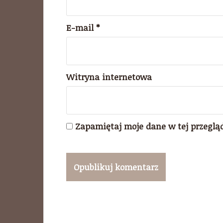
E-mail
*
Witryna internetowa
Zapamiętaj moje dane w tej przeglą