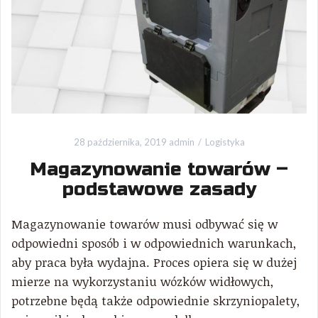
28 października, 2019
admin
Logistyka
Magazynowanie towarów –
podstawowe zasady
Magazynowanie towarów musi odbywać się w
odpowiedni sposób i w odpowiednich warunkach,
aby praca była wydajna. Proces opiera się w dużej
mierze na wykorzystaniu wózków widłowych,
potrzebne będą także odpowiednie skrzyniopalety,