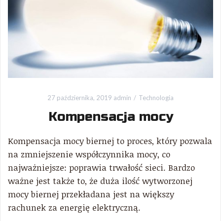
27 października, 2019
admin
Technologia
Kompensacja mocy
Kompensacja mocy biernej to proces, który pozwala
na zmniejszenie współczynnika mocy, co
najważniejsze: poprawia trwałość sieci. Bardzo
ważne jest także to, że duża ilość wytworzonej
mocy biernej przekładana jest na większy
rachunek za energię elektryczną.