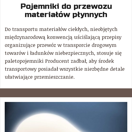
Pojemniki do przewozu
materiałów płynnych
Do transportu materiałów ciekłych, nieobjętych
międzynarodową konwencją uściślającą przepisy
organizujące przewóz w transporcie drogowym
towarów i ładunków niebezpiecznych, stosuje się
paletopojemniki Producent zadbał, aby środek
transportowy posiadał wszystkie niezbędne detale
ułatwiające przemieszczanie.