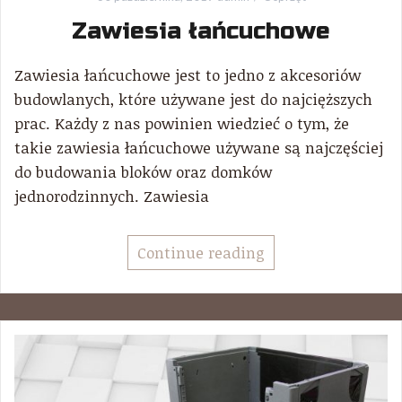
Zawiesia łańcuchowe
Zawiesia łańcuchowe jest to jedno z akcesoriów
budowlanych, które używane jest do najcięższych
prac. Każdy z nas powinien wiedzieć o tym, że
takie zawiesia łańcuchowe używane są najczęściej
do budowania bloków oraz domków
jednorodzinnych. Zawiesia
Continue reading