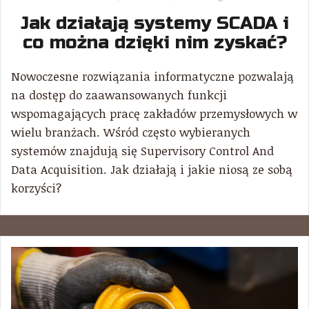
Jak działają systemy SCADA i
co można dzięki nim zyskać?
Nowoczesne rozwiązania informatyczne pozwalają
na dostęp do zaawansowanych funkcji
wspomagających pracę zakładów przemysłowych w
wielu branżach. Wśród często wybieranych
systemów znajdują się Supervisory Control And
Data Acquisition. Jak działają i jakie niosą ze sobą
korzyści?