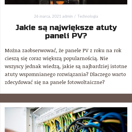
26 marca, 2021
admin
Technologia
Jakie są największe atuty
paneli PV?
Można zaobserwować, że panele PV z roku na rok
cieszą się coraz większą popularnością. Nie
wszyscy jednak wiedzą, jakie są najbardziej istotne
atuty wspomnianego rozwiązania? Dlaczego warto
zdecydować się na panele fotowoltaiczne?