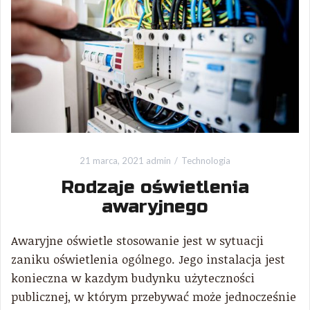
21 marca, 2021
admin
Technologia
Rodzaje oświetlenia
awaryjnego
Awaryjne oświetle stosowanie jest w sytuacji
zaniku oświetlenia ogólnego. Jego instalacja jest
konieczna w kazdym budynku użyteczności
publicznej, w którym przebywać może jednocześnie