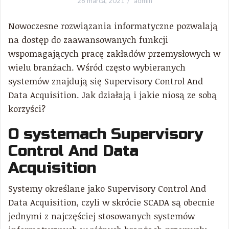
28 marca, 2021
admin
Nowoczesne rozwiązania informatyczne pozwalają
na dostęp do zaawansowanych funkcji
wspomagających pracę zakładów przemysłowych w
wielu branżach. Wśród często wybieranych
systemów znajdują się Supervisory Control And
Data Acquisition. Jak działają i jakie niosą ze sobą
korzyści?
O systemach Supervisory
Control And Data
Acquisition
Systemy określane jako Supervisory Control And
Data Acquisition, czyli w skrócie SCADA są obecnie
jednymi z najczęściej stosowanych systemów