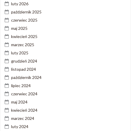
luty 2026
październik 2025
czerwiec 2025
maj 2025
kwiecień 2025
marzec 2025
luty 2025
grudzień 2024
listopad 2024
październik 2024
lipiec 2024
czerwiec 2024
maj 2024
kwiecień 2024
marzec 2024
luty 2024