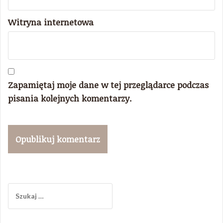
Witryna internetowa
Zapamiętaj moje dane w tej przeglądarce podczas
pisania kolejnych komentarzy.
Szukaj: