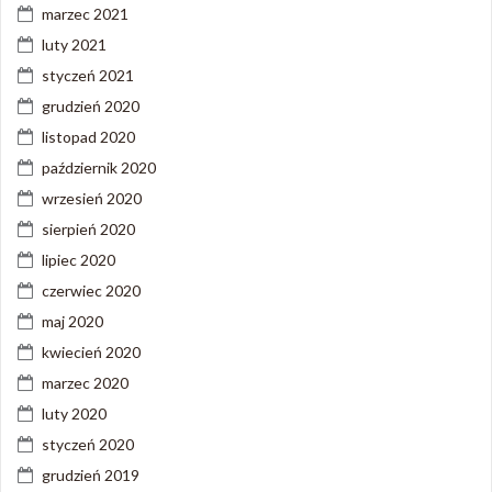
marzec 2021
luty 2021
styczeń 2021
grudzień 2020
listopad 2020
październik 2020
wrzesień 2020
sierpień 2020
lipiec 2020
czerwiec 2020
maj 2020
kwiecień 2020
marzec 2020
luty 2020
styczeń 2020
grudzień 2019