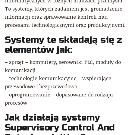
informatycznych w różnych branżach przemysłu.
To systemy, których zadaniem jest gromadzenie
informacji oraz sprawowanie kontroli nad
procesami technologicznymi oraz produkcyjnymi.
Systemy te składają się z
elementów jak:
– sprzęt – komputery, serowniki PLC, moduły do
komunikacji
– technologie komunikacyjne – wspierające
przewodowo i bezprzewodowo
– oprogramowanie – dopasowane do rodzaju
procesów
Jak działają systemy
Supervisory Control And