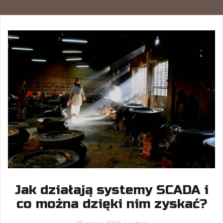
Jak działają systemy SCADA i
co można dzięki nim zyskać?