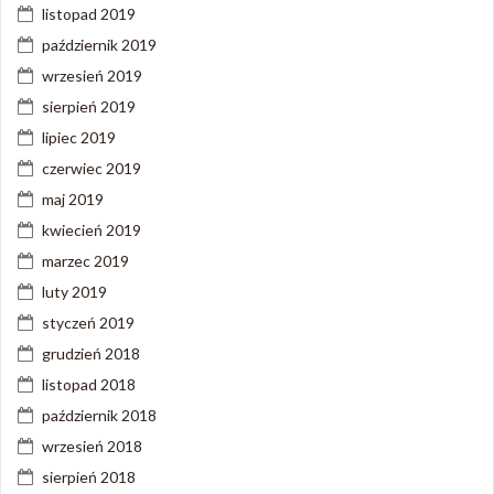
listopad 2019
październik 2019
wrzesień 2019
sierpień 2019
lipiec 2019
czerwiec 2019
maj 2019
kwiecień 2019
marzec 2019
luty 2019
styczeń 2019
grudzień 2018
listopad 2018
październik 2018
wrzesień 2018
sierpień 2018