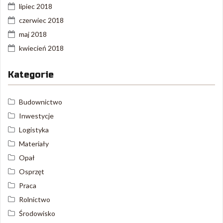
lipiec 2018
czerwiec 2018
maj 2018
kwiecień 2018
Kategorie
Budownictwo
Inwestycje
Logistyka
Materiały
Opał
Osprzęt
Praca
Rolnictwo
Środowisko