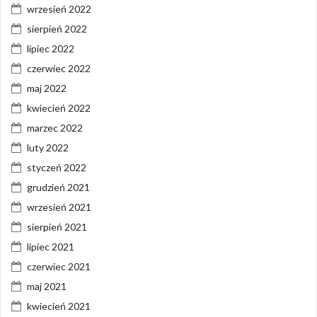
wrzesień 2022
sierpień 2022
lipiec 2022
czerwiec 2022
maj 2022
kwiecień 2022
marzec 2022
luty 2022
styczeń 2022
grudzień 2021
wrzesień 2021
sierpień 2021
lipiec 2021
czerwiec 2021
maj 2021
kwiecień 2021