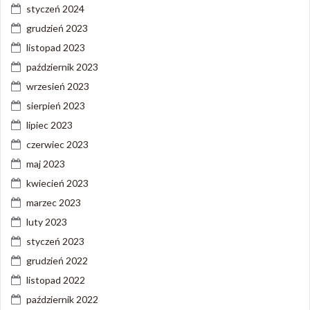
styczeń 2024
grudzień 2023
listopad 2023
październik 2023
wrzesień 2023
sierpień 2023
lipiec 2023
czerwiec 2023
maj 2023
kwiecień 2023
marzec 2023
luty 2023
styczeń 2023
grudzień 2022
listopad 2022
październik 2022