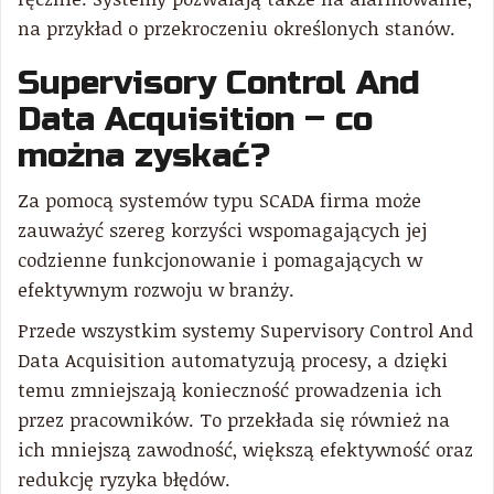
na przykład o przekroczeniu określonych stanów.
Supervisory Control And
Data Acquisition – co
można zyskać?
Za pomocą systemów typu SCADA firma może
zauważyć szereg korzyści wspomagających jej
codzienne funkcjonowanie i pomagających w
efektywnym rozwoju w branży.
Przede wszystkim systemy Supervisory Control And
Data Acquisition automatyzują procesy, a dzięki
temu zmniejszają konieczność prowadzenia ich
przez pracowników. To przekłada się również na
ich mniejszą zawodność, większą efektywność oraz
redukcję ryzyka błędów.