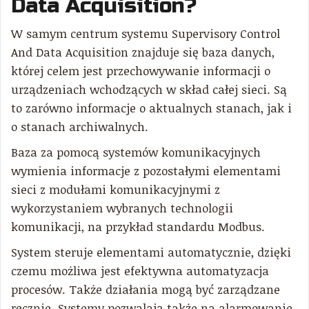
Data Acquisition?
W samym centrum systemu Supervisory Control
And Data Acquisition znajduje się baza danych,
której celem jest przechowywanie informacji o
urządzeniach wchodzących w skład całej sieci. Są
to zarówno informacje o aktualnych stanach, jak i
o stanach archiwalnych.
Baza za pomocą systemów komunikacyjnych
wymienia informacje z pozostałymi elementami
sieci z modułami komunikacyjnymi z
wykorzystaniem wybranych technologii
komunikacji, na przykład standardu Modbus.
System steruje elementami automatycznie, dzięki
czemu możliwa jest efektywna automatyzacja
procesów. Także działania mogą być zarządzane
ręcznie. Systemy pozwalają także na alarmowanie,