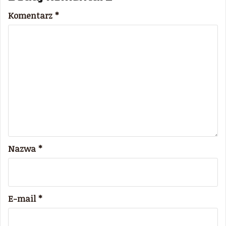
Komentarz
*
Nazwa
*
E-mail
*