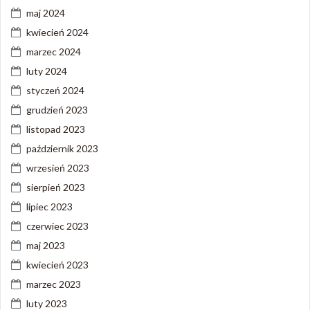
maj 2024
kwiecień 2024
marzec 2024
luty 2024
styczeń 2024
grudzień 2023
listopad 2023
październik 2023
wrzesień 2023
sierpień 2023
lipiec 2023
czerwiec 2023
maj 2023
kwiecień 2023
marzec 2023
luty 2023