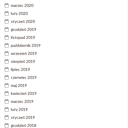
marzec 2020
luty 2020
styczeń 2020
grudzień 2019
listopad 2019
październik 2019
wrzesień 2019
sierpień 2019
lipiec 2019
czerwiec 2019
maj 2019
kwiecień 2019
marzec 2019
luty 2019
styczeń 2019
grudzień 2018