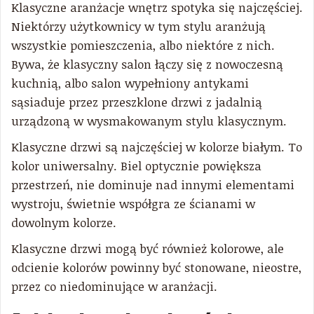
Klasyczne aranżacje wnętrz spotyka się najczęściej.
Niektórzy użytkownicy w tym stylu aranżują
wszystkie pomieszczenia, albo niektóre z nich.
Bywa, że klasyczny salon łączy się z nowoczesną
kuchnią, albo salon wypełniony antykami
sąsiaduje przez przeszklone drzwi z jadalnią
urządzoną w wysmakowanym stylu klasycznym.
Klasyczne drzwi są najczęściej w kolorze białym. To
kolor uniwersalny. Biel optycznie powiększa
przestrzeń, nie dominuje nad innymi elementami
wystroju, świetnie współgra ze ścianami w
dowolnym kolorze.
Klasyczne drzwi mogą być również kolorowe, ale
odcienie kolorów powinny być stonowane, nieostre,
przez co niedominujące w aranżacji.