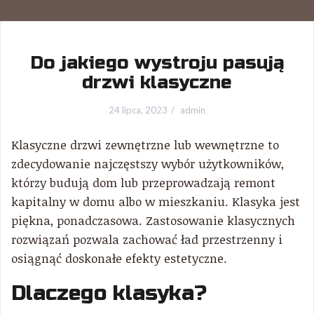
Do jakiego wystroju pasują
drzwi klasyczne
24 lipca, 2023
admin
Klasyczne drzwi zewnętrzne lub wewnętrzne to
zdecydowanie najczęstszy wybór użytkowników,
którzy budują dom lub przeprowadzają remont
kapitalny w domu albo w mieszkaniu. Klasyka jest
piękna, ponadczasowa. Zastosowanie klasycznych
rozwiązań pozwala zachować ład przestrzenny i
osiągnąć doskonałe efekty estetyczne.
Dlaczego klasyka?