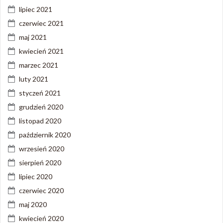
lipiec 2021
czerwiec 2021
maj 2021
kwiecień 2021
marzec 2021
luty 2021
styczeń 2021
grudzień 2020
listopad 2020
październik 2020
wrzesień 2020
sierpień 2020
lipiec 2020
czerwiec 2020
maj 2020
kwiecień 2020