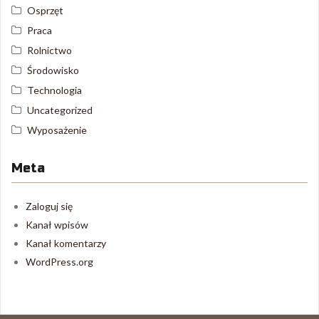
Osprzęt
Praca
Rolnictwo
Środowisko
Technologia
Uncategorized
Wyposażenie
Meta
Zaloguj się
Kanał wpisów
Kanał komentarzy
WordPress.org