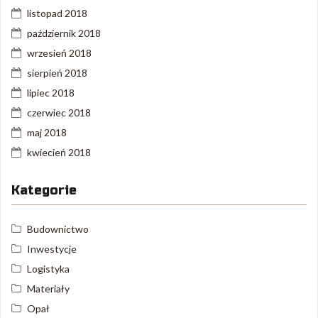
listopad 2018
październik 2018
wrzesień 2018
sierpień 2018
lipiec 2018
czerwiec 2018
maj 2018
kwiecień 2018
Kategorie
Budownictwo
Inwestycje
Logistyka
Materiały
Opał