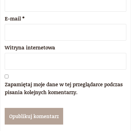
E-mail
*
Witryna internetowa
Zapamiętaj moje dane w tej przeglądarce podczas
pisania kolejnych komentarzy.