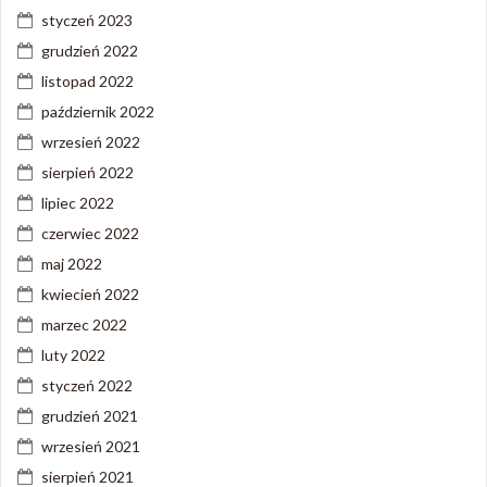
styczeń 2023
grudzień 2022
listopad 2022
październik 2022
wrzesień 2022
sierpień 2022
lipiec 2022
czerwiec 2022
maj 2022
kwiecień 2022
marzec 2022
luty 2022
styczeń 2022
grudzień 2021
wrzesień 2021
sierpień 2021