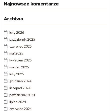
Najnowsze komentarze
Archiwa
luty 2026
październik 2025
czerwiec 2025
maj 2025
kwiecień 2025
marzec 2025
luty 2025
grudzień 2024
listopad 2024
październik 2024
lipiec 2024
czerwiec 2024