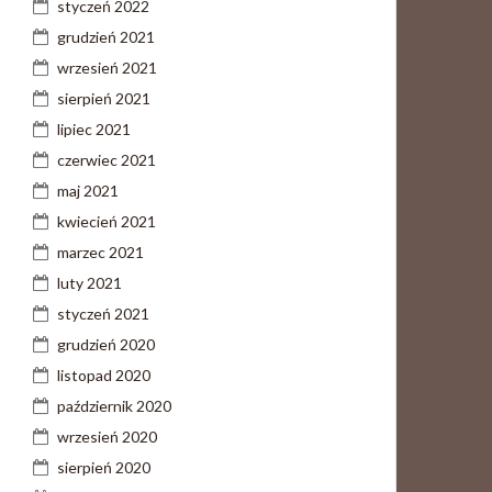
styczeń 2022
grudzień 2021
wrzesień 2021
sierpień 2021
lipiec 2021
czerwiec 2021
maj 2021
kwiecień 2021
marzec 2021
luty 2021
styczeń 2021
grudzień 2020
listopad 2020
październik 2020
wrzesień 2020
sierpień 2020