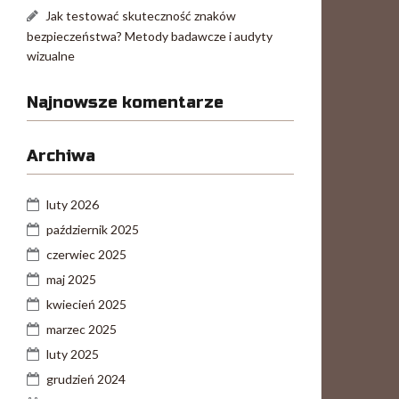
Jak testować skuteczność znaków
bezpieczeństwa? Metody badawcze i audyty
wizualne
Najnowsze komentarze
Archiwa
luty 2026
październik 2025
czerwiec 2025
maj 2025
kwiecień 2025
marzec 2025
luty 2025
grudzień 2024