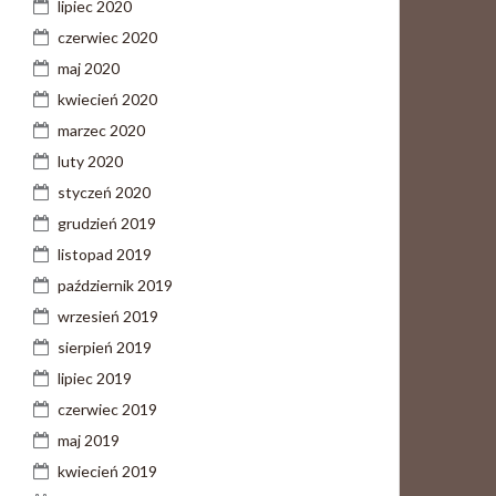
lipiec 2020
czerwiec 2020
maj 2020
kwiecień 2020
marzec 2020
luty 2020
styczeń 2020
grudzień 2019
listopad 2019
październik 2019
wrzesień 2019
sierpień 2019
lipiec 2019
czerwiec 2019
maj 2019
kwiecień 2019