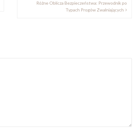
Różne Oblicza Bezpieczeństwa: Przewodnik po
Typach Progów Zwalniających