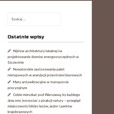
Szukaj:
Ostatnie wpisy
Wpływ architektury lokalnej na
projektowanie domów energooszczędnych w
Szczecinie
Nowatorskie zastosowania palet
nietypowych w aranżacji przestrzeni biurowych
Maty antywibracyjne w transporcie
precyzyjnym
Gdzie mieszkać pod Warszawą, by każdego
dnia móc korzystać z atrakcji natury – przegląd
miejscowości blisko lasów, jezior i parków
krajobrazowych