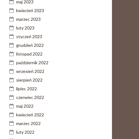
maj 2023
kwiecień 2023
marzec 2023
luty 2023
styczeń 2023
grudzień 2022
listopad 2022
październik 2022
wrzesień 2022
sierpień 2022
lipiec 2022
czerwiec 2022
maj 2022
kwiecień 2022
marzec 2022
luty 2022