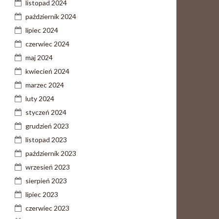
listopad 2024
październik 2024
lipiec 2024
czerwiec 2024
maj 2024
kwiecień 2024
marzec 2024
luty 2024
styczeń 2024
grudzień 2023
listopad 2023
październik 2023
wrzesień 2023
sierpień 2023
lipiec 2023
czerwiec 2023