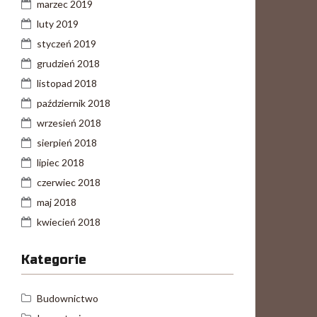
marzec 2019
luty 2019
styczeń 2019
grudzień 2018
listopad 2018
październik 2018
wrzesień 2018
sierpień 2018
lipiec 2018
czerwiec 2018
maj 2018
kwiecień 2018
Kategorie
Budownictwo