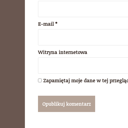
E-mail
*
Witryna internetowa
Zapamiętaj moje dane w tej przeglą