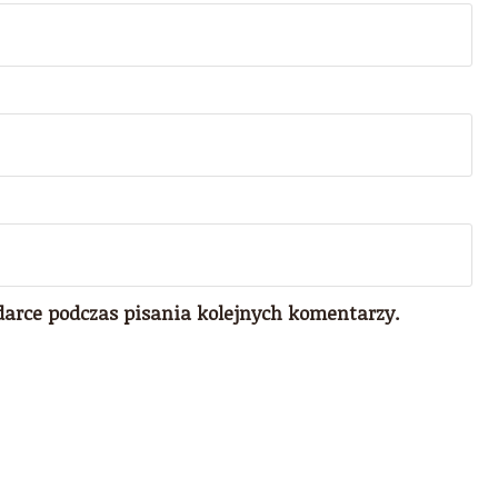
darce podczas pisania kolejnych komentarzy.