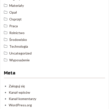
Materiały
Opał
Osprzęt
Praca
Rolnictwo
Środowisko
Technologia
Uncategorized
Wyposażenie
Meta
Zaloguj się
Kanał wpisów
Kanał komentarzy
WordPress.org