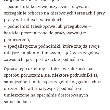
– podnośniki koszowe nożycowe – używane
szczególnie ochoczo na nierównych terenach i przy
pracy w trudnych warunkach,
– podnośniki teleskopowe lub przegubowe –
bardziej przeznaczone do pracy wewnątrz
pomieszczeń,
– specjalistyczne podnośniki, które znajdą swoje
miejsce na planie filmowym, bądź w szczególnych
zawodach, jak np strażackie podnośniki.
Oprócz tego dzielimy je także w zależności od
sposobu poruszania się, niektóre podnośniki są
samojezdne i takie są szczególnie wygodne, choć
droższe. Ich alternatywą są podnośniki
umieszczone na specjalnie dostosowanych
samochodach.