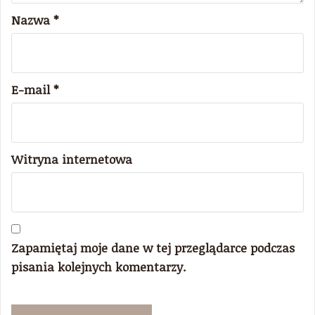
Nazwa
*
E-mail
*
Witryna internetowa
Zapamiętaj moje dane w tej przeglądarce podczas
pisania kolejnych komentarzy.