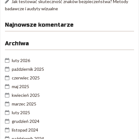
Jak testować skuteczność znaków bezpieczeństwa? Metody
badawcze i audyty wizualne
Najnowsze komentarze
Archiwa
luty 2026
październik 2025
czerwiec 2025
maj 2025
kwiecień 2025
marzec 2025
luty 2025
grudzień 2024
listopad 2024
październik 2024