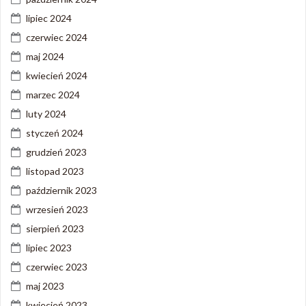
lipiec 2024
czerwiec 2024
maj 2024
kwiecień 2024
marzec 2024
luty 2024
styczeń 2024
grudzień 2023
listopad 2023
październik 2023
wrzesień 2023
sierpień 2023
lipiec 2023
czerwiec 2023
maj 2023
kwiecień 2023