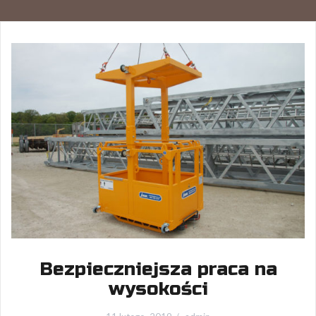
Bezpieczniejsza praca na
wysokości