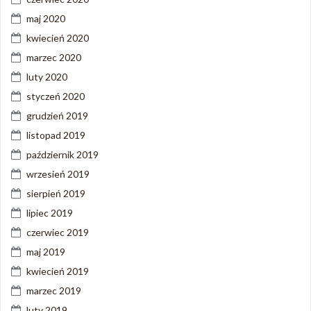
maj 2020
kwiecień 2020
marzec 2020
luty 2020
styczeń 2020
grudzień 2019
listopad 2019
październik 2019
wrzesień 2019
sierpień 2019
lipiec 2019
czerwiec 2019
maj 2019
kwiecień 2019
marzec 2019
luty 2019