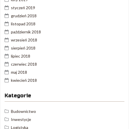
styczeń 2019
grudzień 2018
listopad 2018
październik 2018
wrzesień 2018
sierpień 2018
lipiec 2018
czerwiec 2018
maj 2018
kwiecień 2018
Kategorie
Budownictwo
Inwestycje
Logistyka