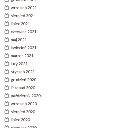
wrzesień 2021
sierpień 2021
lipiec 2021
czerwiec 2021
maj 2021
kwiecień 2021
marzec 2021
luty 2021
styczeń 2021
grudzień 2020
listopad 2020
październik 2020
wrzesień 2020
sierpień 2020
lipiec 2020
czerwiec 2020