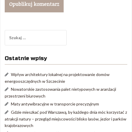
Szukaj:
Ostatnie wpisy
Wpływ architektury lokalnej na projektowanie domów
energooszczędnych w Szczecinie
Nowatorskie zastosowania palet nietypowych w aranżacji
przestrzeni biurowych
Maty antywibracyjne w transporcie precyzyjnym
Gdzie mieszkać pod Warszawą, by każdego dnia móc korzystać z
atrakcji natury – przegląd miejscowości blisko lasów, jezior i parków
krajobrazowych