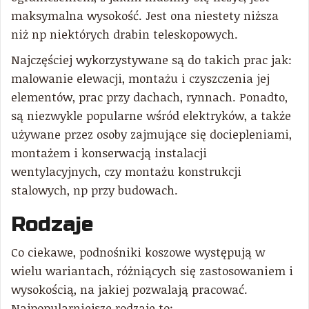
maksymalna wysokość. Jest ona niestety niższa
niż np niektórych drabin teleskopowych.
Najczęściej wykorzystywane są do takich prac jak:
malowanie elewacji, montażu i czyszczenia jej
elementów, prac przy dachach, rynnach. Ponadto,
są niezwykle popularne wśród elektryków, a także
używane przez osoby zajmujące się dociepleniami,
montażem i konserwacją instalacji
wentylacyjnych, czy montażu konstrukcji
stalowych, np przy budowach.
Rodzaje
Co ciekawe, podnośniki koszowe występują w
wielu wariantach, różniących się zastosowaniem i
wysokością, na jakiej pozwalają pracować.
Najpopularniejsze rodzaje to: