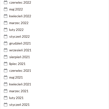
czerwiec 2022
maj 2022
kwiecień 2022
marzec 2022
luty 2022
styczeń 2022
grudzień 2021
wrzesień 2021
sierpień 2021
lipiec 2021
czerwiec 2021
maj 2021
kwiecień 2021
marzec 2021
luty 2021
styczeń 2021