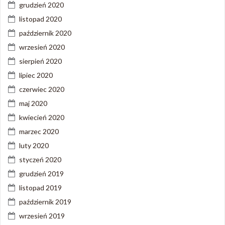
grudzień 2020
listopad 2020
październik 2020
wrzesień 2020
sierpień 2020
lipiec 2020
czerwiec 2020
maj 2020
kwiecień 2020
marzec 2020
luty 2020
styczeń 2020
grudzień 2019
listopad 2019
październik 2019
wrzesień 2019