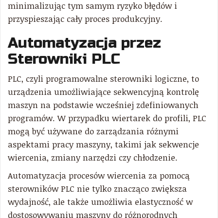
minimalizując tym samym ryzyko błędów i
przyspieszając cały proces produkcyjny.
Automatyzacja przez
Sterowniki PLC
PLC, czyli programowalne sterowniki logiczne, to
urządzenia umożliwiające sekwencyjną kontrolę
maszyn na podstawie wcześniej zdefiniowanych
programów. W przypadku wiertarek do profili, PLC
mogą być używane do zarządzania różnymi
aspektami pracy maszyny, takimi jak sekwencje
wiercenia, zmiany narzędzi czy chłodzenie.
Automatyzacja procesów wiercenia za pomocą
sterowników PLC nie tylko znacząco zwiększa
wydajność, ale także umożliwia elastyczność w
dostosowywaniu maszyny do różnorodnych