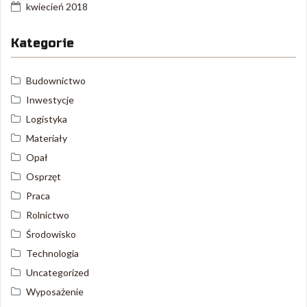
kwiecień 2018
Kategorie
Budownictwo
Inwestycje
Logistyka
Materiały
Opał
Osprzęt
Praca
Rolnictwo
Środowisko
Technologia
Uncategorized
Wyposażenie