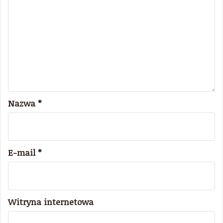
Nazwa
*
E-mail
*
Witryna internetowa