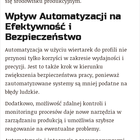
się środowisku produkcyjnym.
Wpływ Automatyzacji na
Efektywność i
Bezpieczeństwo
Automatyzacja w użyciu wiertarek do profili nie
przynosi tylko korzyści w zakresie wydajności i
precyzji. Jest to także krok w kierunku
zwiększenia bezpieczeństwa pracy, ponieważ
zautomatyzowane systemy są mniej podatne na
błędy ludzkie.
Dodatkowo, możliwość zdalnej kontroli i
monitoringu procesów daje nowe narzędzia w
zarządzaniu produkcją i umożliwia szybsze
reagowanie na ewentualne problemy.