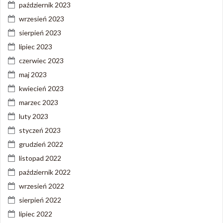
październik 2023
wrzesień 2023
sierpień 2023
lipiec 2023
czerwiec 2023
maj 2023
kwiecień 2023
marzec 2023
luty 2023
styczeń 2023
grudzień 2022
listopad 2022
październik 2022
wrzesień 2022
sierpień 2022
lipiec 2022