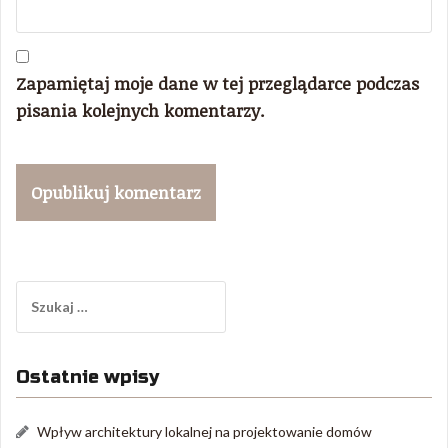
Zapamiętaj moje dane w tej przeglądarce podczas
pisania kolejnych komentarzy.
Szukaj:
Ostatnie wpisy
Wpływ architektury lokalnej na projektowanie domów