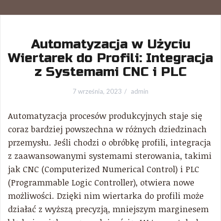
Automatyzacja w Użyciu
Wiertarek do Profili: Integracja
z Systemami CNC i PLC
7 września, 2023
admin
Automatyzacja procesów produkcyjnych staje się
coraz bardziej powszechna w różnych dziedzinach
przemysłu. Jeśli chodzi o obróbkę profili, integracja
z zaawansowanymi systemami sterowania, takimi
jak CNC (Computerized Numerical Control) i PLC
(Programmable Logic Controller), otwiera nowe
możliwości. Dzięki nim wiertarka do profili może
działać z wyższą precyzją, mniejszym marginesem