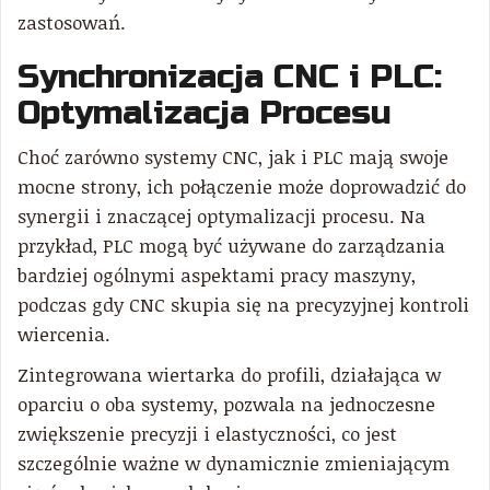
zastosowań.
Synchronizacja CNC i PLC:
Optymalizacja Procesu
Choć zarówno systemy CNC, jak i PLC mają swoje
mocne strony, ich połączenie może doprowadzić do
synergii i znaczącej optymalizacji procesu. Na
przykład, PLC mogą być używane do zarządzania
bardziej ogólnymi aspektami pracy maszyny,
podczas gdy CNC skupia się na precyzyjnej kontroli
wiercenia.
Zintegrowana wiertarka do profili, działająca w
oparciu o oba systemy, pozwala na jednoczesne
zwiększenie precyzji i elastyczności, co jest
szczególnie ważne w dynamicznie zmieniającym