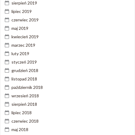
sierpień 2019
lipiec 2019
czerwiec 2019
maj 2019
kwiecień 2019
marzec 2019
luty 2019
styczeń 2019
grudzień 2018
listopad 2018
październik 2018
wrzesień 2018
sierpień 2018
lipiec 2018
czerwiec 2018
maj 2018