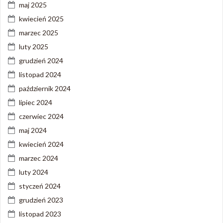
maj 2025
kwiecień 2025
marzec 2025
luty 2025
grudzień 2024
listopad 2024
październik 2024
lipiec 2024
czerwiec 2024
maj 2024
kwiecień 2024
marzec 2024
luty 2024
styczeń 2024
grudzień 2023
listopad 2023