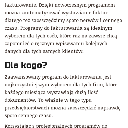
fakturowanie. Dzięki nowoczesnym programom
można zautomatyzować wystawianie faktur,
dlatego też zaoszczędzimy sporo nerwów i cennego
czasu. Programy do fakturowania są idealnym
wyborem dla tych osób, które raz na zawsze chcą
zapomnieć o ręcznym wpisywaniu kolejnych
danych dla tych samych klientów.
Dla kogo?
Zaawansowany program do fakturowania jest
najkorzystniejszym wyborem dla tych firm, które
każdego miesiąca wystawiają dużą ilość
dokumentów. To właśnie w tego typu
przedsiębiorstwach można zaoszczędzić naprawdę
sporo cennego czasu.
Korzystając z profesjonalnych programów do