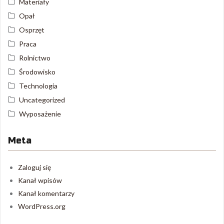
Materiały
Opał
Osprzęt
Praca
Rolnictwo
Środowisko
Technologia
Uncategorized
Wyposażenie
Meta
Zaloguj się
Kanał wpisów
Kanał komentarzy
WordPress.org