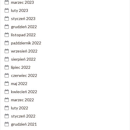
marzec 2023
luty 2023
styczeń 2023
grudzień 2022
listopad 2022
październik 2022
wrzesień 2022
sierpień 2022
lipiec 2022
czerwiec 2022
maj 2022
kwiecień 2022
marzec 2022
luty 2022
styczeń 2022
grudzień 2021