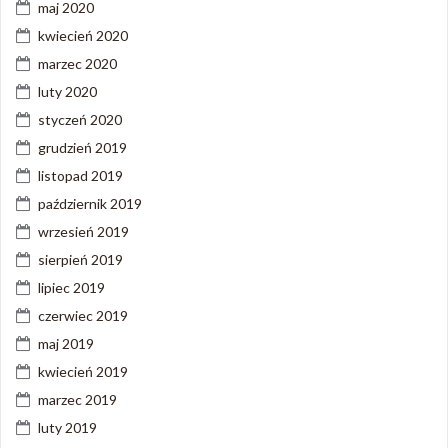
maj 2020
kwiecień 2020
marzec 2020
luty 2020
styczeń 2020
grudzień 2019
listopad 2019
październik 2019
wrzesień 2019
sierpień 2019
lipiec 2019
czerwiec 2019
maj 2019
kwiecień 2019
marzec 2019
luty 2019