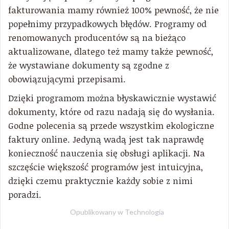
fakturowania mamy również 100% pewność, że nie
popełnimy przypadkowych błędów. Programy od
renomowanych producentów są na bieżąco
aktualizowane, dlatego też mamy także pewność,
że wystawiane dokumenty są zgodne z
obowiązującymi przepisami.
Dzięki programom można błyskawicznie wystawić
dokumenty, które od razu nadają się do wysłania.
Godne polecenia są przede wszystkim ekologiczne
faktury online. Jedyną wadą jest tak naprawdę
konieczność nauczenia się obsługi aplikacji. Na
szczęście większość programów jest intuicyjna,
dzięki czemu praktycznie każdy sobie z nimi
poradzi.
Opublikowany w
Technologia