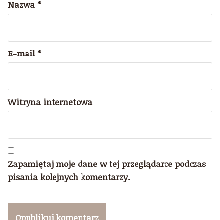
Nazwa
*
E-mail
*
Witryna internetowa
Zapamiętaj moje dane w tej przeglądarce podczas
pisania kolejnych komentarzy.