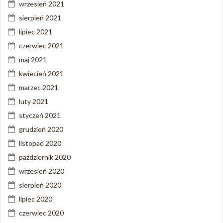
wrzesień 2021
sierpień 2021
lipiec 2021
czerwiec 2021
maj 2021
kwiecień 2021
marzec 2021
luty 2021
styczeń 2021
grudzień 2020
listopad 2020
październik 2020
wrzesień 2020
sierpień 2020
lipiec 2020
czerwiec 2020