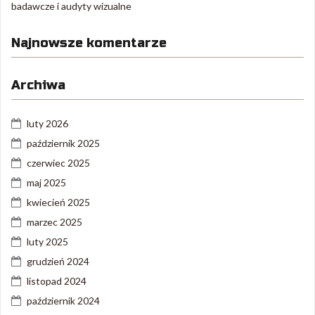
badawcze i audyty wizualne
Najnowsze komentarze
Archiwa
luty 2026
październik 2025
czerwiec 2025
maj 2025
kwiecień 2025
marzec 2025
luty 2025
grudzień 2024
listopad 2024
październik 2024