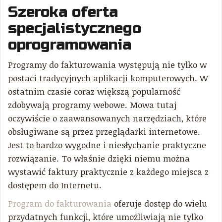
Szeroka oferta
specjalistycznego
oprogramowania
Programy do fakturowania występują nie tylko w
postaci tradycyjnych aplikacji komputerowych. W
ostatnim czasie coraz większą popularność
zdobywają programy webowe. Mowa tutaj
oczywiście o zaawansowanych narzędziach, które
obsługiwane są przez przeglądarki internetowe.
Jest to bardzo wygodne i niesłychanie praktyczne
rozwiązanie. To właśnie dzięki niemu można
wystawić faktury praktycznie z każdego miejsca z
dostępem do Internetu.
Program do fakturowania
oferuje dostęp do wielu
przydatnych funkcji, które umożliwiają nie tylko