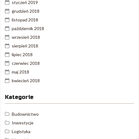
styczeń 2019
grudzień 2018
listopad 2018
październik 2018
wrzesień 2018
sierpień 2018
lipiec 2018
czerwiec 2018
maj 2018
kwiecień 2018
Kategorie
Budownictwo
Inwestycje
Logistyka