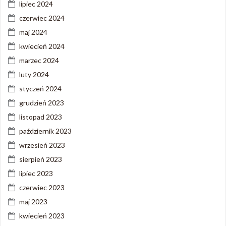
lipiec 2024
czerwiec 2024
maj 2024
kwiecień 2024
marzec 2024
luty 2024
styczeń 2024
grudzień 2023
listopad 2023
październik 2023
wrzesień 2023
sierpień 2023
lipiec 2023
czerwiec 2023
maj 2023
kwiecień 2023