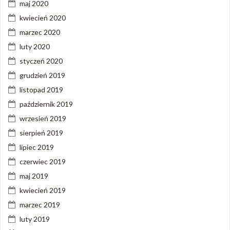
maj 2020
kwiecień 2020
marzec 2020
luty 2020
styczeń 2020
grudzień 2019
listopad 2019
październik 2019
wrzesień 2019
sierpień 2019
lipiec 2019
czerwiec 2019
maj 2019
kwiecień 2019
marzec 2019
luty 2019