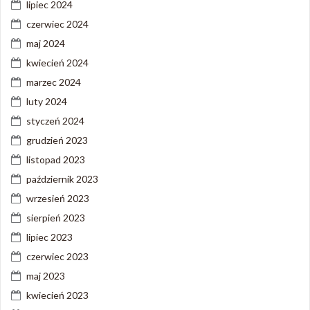
lipiec 2024
czerwiec 2024
maj 2024
kwiecień 2024
marzec 2024
luty 2024
styczeń 2024
grudzień 2023
listopad 2023
październik 2023
wrzesień 2023
sierpień 2023
lipiec 2023
czerwiec 2023
maj 2023
kwiecień 2023