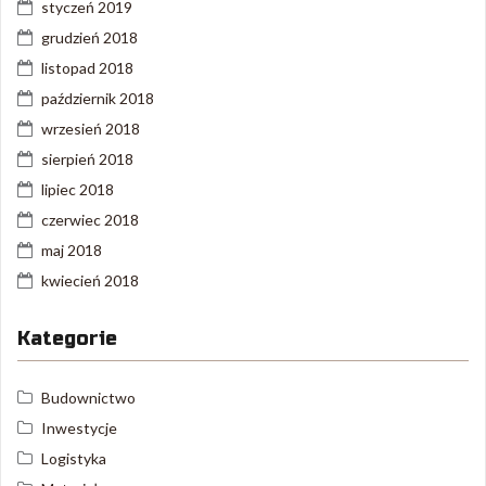
styczeń 2019
grudzień 2018
listopad 2018
październik 2018
wrzesień 2018
sierpień 2018
lipiec 2018
czerwiec 2018
maj 2018
kwiecień 2018
Kategorie
Budownictwo
Inwestycje
Logistyka