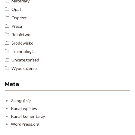
Materiały
Opał
Osprzęt
Praca
Rolnictwo
Środowisko
Technologia
Uncategorized
Wyposażenie
Meta
Zaloguj się
Kanał wpisów
Kanał komentarzy
WordPress.org