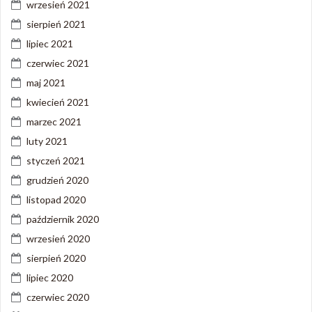
wrzesień 2021
sierpień 2021
lipiec 2021
czerwiec 2021
maj 2021
kwiecień 2021
marzec 2021
luty 2021
styczeń 2021
grudzień 2020
listopad 2020
październik 2020
wrzesień 2020
sierpień 2020
lipiec 2020
czerwiec 2020