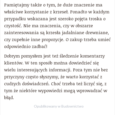
Pamiętajmy także o tym, że duże znaczenie ma
właściwe korzystanie z krzeseł. Ponadto w każdym
przypadku wskazana jest szeroko pojęta troska o
czystość. Nie ma znaczenia, czy w obszarze
zainteresowania są krzesła jadalniane drewniane,
czy zupełnie inne propozycje. O zakup trzeba umieć
odpowiednio zadbać!
Dobrym pomysłem jest też śledzenie komentarzy
klientów. W ten sposób można dowiedzieć się
wielu interesujących informacji. Poza tym nie bez
przyczyny często słyszymy, że warto korzystać z
cudzych doświadczeń. Choć trzeba też liczyć się, z
tym że niektóre wypowiedzi mogą wprowadzać w
błąd.
Opublikowany w
Budownictwo