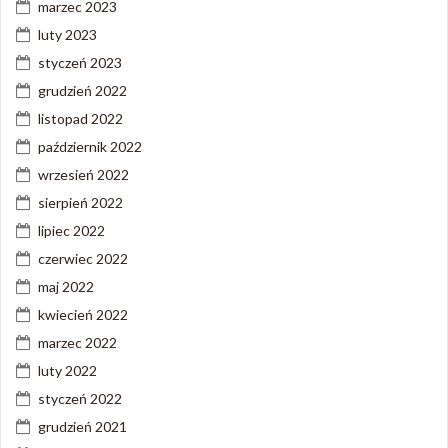
marzec 2023
luty 2023
styczeń 2023
grudzień 2022
listopad 2022
październik 2022
wrzesień 2022
sierpień 2022
lipiec 2022
czerwiec 2022
maj 2022
kwiecień 2022
marzec 2022
luty 2022
styczeń 2022
grudzień 2021