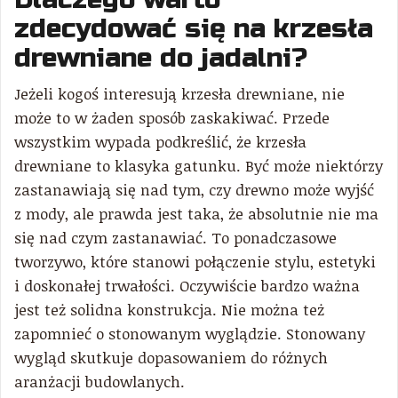
zdecydować się na krzesła
drewniane do jadalni?
Jeżeli kogoś interesują krzesła drewniane, nie
może to w żaden sposób zaskakiwać. Przede
wszystkim wypada podkreślić, że krzesła
drewniane to klasyka gatunku. Być może niektórzy
zastanawiają się nad tym, czy drewno może wyjść
z mody, ale prawda jest taka, że absolutnie nie ma
się nad czym zastanawiać. To ponadczasowe
tworzywo, które stanowi połączenie stylu, estetyki
i doskonałej trwałości. Oczywiście bardzo ważna
jest też solidna konstrukcja. Nie można też
zapomnieć o stonowanym wyglądzie. Stonowany
wygląd skutkuje dopasowaniem do różnych
aranżacji budowlanych.