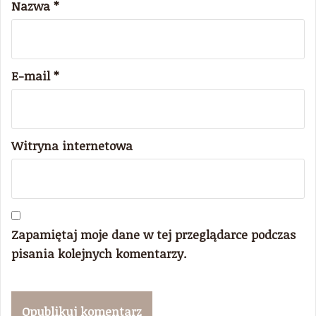
Nazwa
*
E-mail
*
Witryna internetowa
Zapamiętaj moje dane w tej przeglądarce podczas
pisania kolejnych komentarzy.