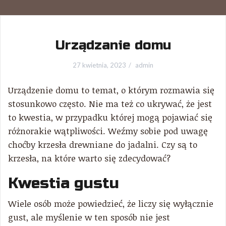
Urządzanie domu
27 kwietnia, 2023
admin
Urządzenie domu to temat, o którym rozmawia się
stosunkowo często. Nie ma też co ukrywać, że jest
to kwestia, w przypadku której mogą pojawiać się
różnorakie wątpliwości. Weźmy sobie pod uwagę
choćby krzesła drewniane do jadalni. Czy są to
krzesła, na które warto się zdecydować?
Kwestia gustu
Wiele osób może powiedzieć, że liczy się wyłącznie
gust, ale myślenie w ten sposób nie jest