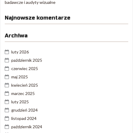
badawcze i audyty wizualne
Najnowsze komentarze
Archiwa
luty 2026
październik 2025
czerwiec 2025
maj 2025
kwiecień 2025
marzec 2025
luty 2025
grudzień 2024
listopad 2024
październik 2024