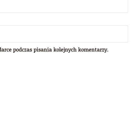
darce podczas pisania kolejnych komentarzy.