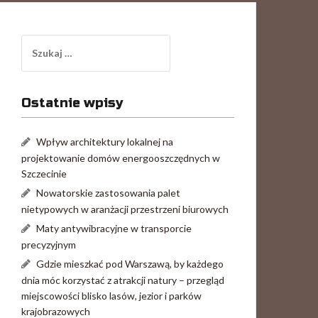
Szukaj:
Ostatnie wpisy
Wpływ architektury lokalnej na
projektowanie domów energooszczędnych w
Szczecinie
Nowatorskie zastosowania palet
nietypowych w aranżacji przestrzeni biurowych
Maty antywibracyjne w transporcie
precyzyjnym
Gdzie mieszkać pod Warszawą, by każdego
dnia móc korzystać z atrakcji natury – przegląd
miejscowości blisko lasów, jezior i parków
krajobrazowych