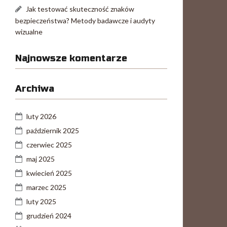
Jak testować skuteczność znaków
bezpieczeństwa? Metody badawcze i audyty
wizualne
Najnowsze komentarze
Archiwa
luty 2026
październik 2025
czerwiec 2025
maj 2025
kwiecień 2025
marzec 2025
luty 2025
grudzień 2024