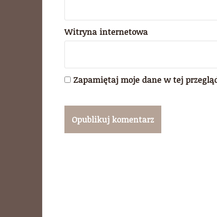
Witryna internetowa
Zapamiętaj moje dane w tej przeglą