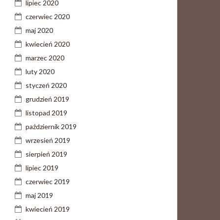
lipiec 2020
czerwiec 2020
maj 2020
kwiecień 2020
marzec 2020
luty 2020
styczeń 2020
grudzień 2019
listopad 2019
październik 2019
wrzesień 2019
sierpień 2019
lipiec 2019
czerwiec 2019
maj 2019
kwiecień 2019