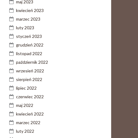
maj 2023
kwiecień 2023
marzec 2023
luty 2023
styczeń 2023
grudzień 2022
listopad 2022
październik 2022
wrzesień 2022
sierpień 2022
lipiec 2022
czerwiec 2022
maj 2022
kwiecień 2022
marzec 2022
luty 2022