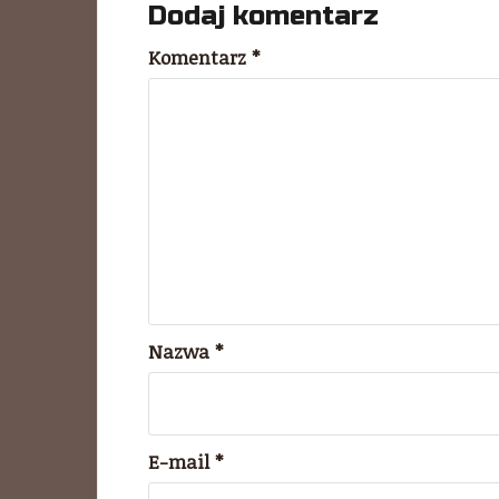
Dodaj komentarz
Komentarz
*
Nazwa
*
E-mail
*