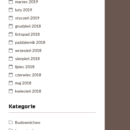
marzec 2019
luty 2019
styczeń 2019
grudzień 2018
listopad 2018
październik 2018
wrzesień 2018
sierpień 2018
lipiec 2018
czerwiec 2018
maj 2018
kwiecień 2018
Kategorie
Budownictwo