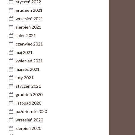
styczeń 2022
grudzień 2021
wrzesień 2021
sierpień 2021
lipiec 2021
czerwiec 2021
maj 2021
kwiecień 2021
marzec 2021
luty 2021
styczeń 2021
grudzień 2020
listopad 2020
październik 2020
wrzesień 2020
sierpień 2020