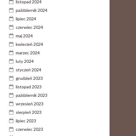
listopad 2024
październik 2024
lipiec 2024
czerwiec 2024
maj 2024
kwiecień 2024
marzec 2024
luty 2024
styczeń 2024
grudzień 2023
listopad 2023
październik 2023
wrzesień 2023
sierpień 2023
lipiec 2023
czerwiec 2023