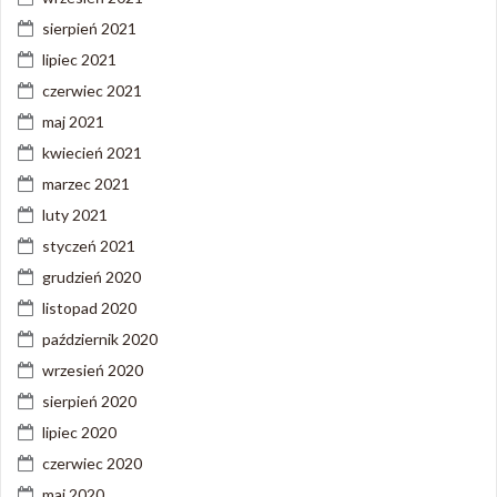
sierpień 2021
lipiec 2021
czerwiec 2021
maj 2021
kwiecień 2021
marzec 2021
luty 2021
styczeń 2021
grudzień 2020
listopad 2020
październik 2020
wrzesień 2020
sierpień 2020
lipiec 2020
czerwiec 2020
maj 2020