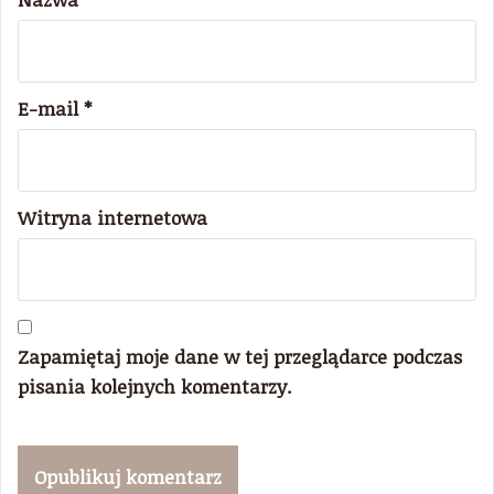
E-mail
*
Witryna internetowa
Zapamiętaj moje dane w tej przeglądarce podczas
pisania kolejnych komentarzy.