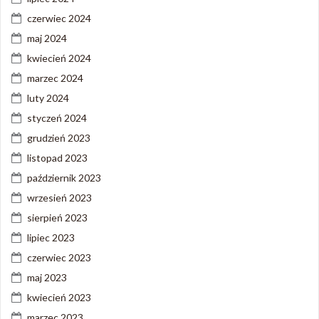
czerwiec 2024
maj 2024
kwiecień 2024
marzec 2024
luty 2024
styczeń 2024
grudzień 2023
listopad 2023
październik 2023
wrzesień 2023
sierpień 2023
lipiec 2023
czerwiec 2023
maj 2023
kwiecień 2023
marzec 2023