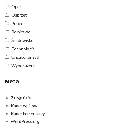
Opał
Osprzęt
Praca
Rolnictwo
Środowisko
Technologia
Uncategorized
Wyposażenie
Meta
Zaloguj się
Kanał wpisów
Kanał komentarzy
WordPress.org