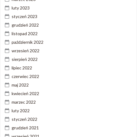
luty 2023
styczeń 2023
grudzień 2022
listopad 2022
październik 2022
wrzesień 2022
sierpień 2022
lipiec 2022
czerwiec 2022
maj 2022
kwiecień 2022
marzec 2022
luty 2022
styczeń 2022
grudzień 2021
wrzesień 2021