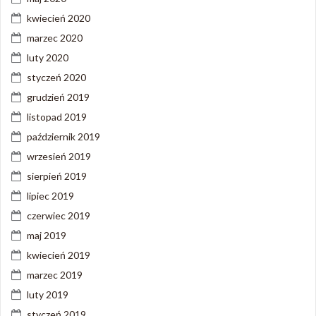
kwiecień 2020
marzec 2020
luty 2020
styczeń 2020
grudzień 2019
listopad 2019
październik 2019
wrzesień 2019
sierpień 2019
lipiec 2019
czerwiec 2019
maj 2019
kwiecień 2019
marzec 2019
luty 2019
styczeń 2019