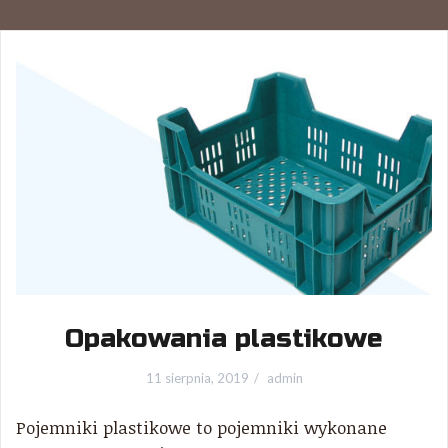
Opakowania plastikowe
11 sierpnia, 2019
admin
Pojemniki plastikowe to pojemniki wykonane