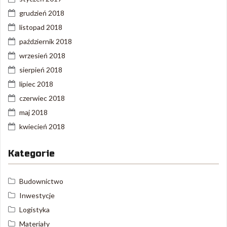
grudzień 2018
listopad 2018
październik 2018
wrzesień 2018
sierpień 2018
lipiec 2018
czerwiec 2018
maj 2018
kwiecień 2018
Kategorie
Budownictwo
Inwestycje
Logistyka
Materiały