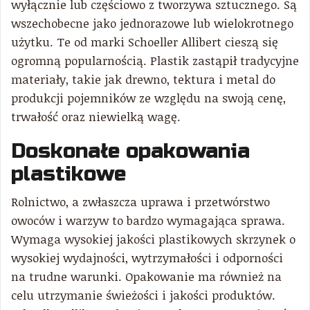
wyłącznie lub częściowo z tworzywa sztucznego. Są
wszechobecne jako jednorazowe lub wielokrotnego
użytku. Te od marki Schoeller Allibert cieszą się
ogromną popularnością. Plastik zastąpił tradycyjne
materiały, takie jak drewno, tektura i metal do
produkcji pojemników ze względu na swoją cenę,
trwałość oraz niewielką wagę.
Doskonałe opakowania
plastikowe
Rolnictwo, a zwłaszcza uprawa i przetwórstwo
owoców i warzyw to bardzo wymagająca sprawa.
Wymaga wysokiej jakości plastikowych skrzynek o
wysokiej wydajności, wytrzymałości i odporności
na trudne warunki. Opakowanie ma również na
celu utrzymanie świeżości i jakości produktów.