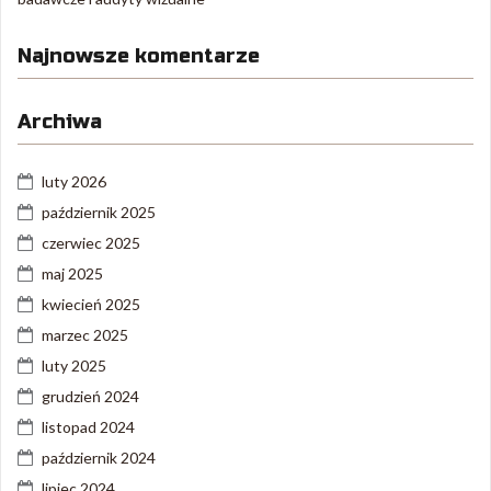
Najnowsze komentarze
Archiwa
luty 2026
październik 2025
czerwiec 2025
maj 2025
kwiecień 2025
marzec 2025
luty 2025
grudzień 2024
listopad 2024
październik 2024
lipiec 2024