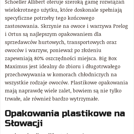
Schoeller Allibert oferuje szeroką gamę rozwiązań
wielokrotnego użytku, które doskonale spełniają
specyficzne potrzeby tego końcowego
zastosowania. Skrzynie na owoce i warzywa Prelog
i Ortus są najlepszym opakowaniem dla
sprzedawców hurtowych, transportowych oraz
owoców i warzyw, ponieważ po złożeniu
zapewniają 80% oszczędności miejsca. Big Box
Maximus jest idealny do zbioru i długotrwałego
przechowywania w komorach chłodniczych na
wszystkie rodzaje owoców. Plastikowe opakowania
mają naprawdę wiele zalet, bowiem są nie tylko
trwałe, ale również bardzo wytrzymałe.
Opakowania plastikowe na
Słowacji