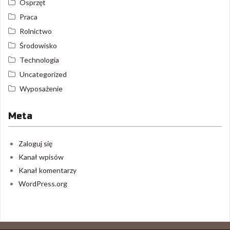
Osprzęt
Praca
Rolnictwo
Środowisko
Technologia
Uncategorized
Wyposażenie
Meta
Zaloguj się
Kanał wpisów
Kanał komentarzy
WordPress.org