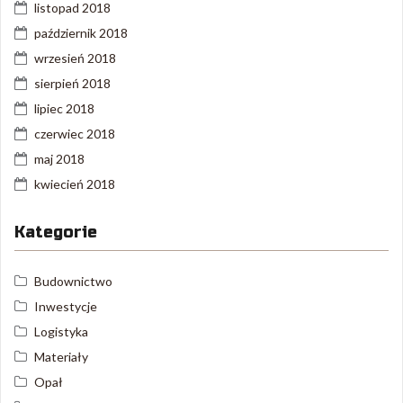
listopad 2018
październik 2018
wrzesień 2018
sierpień 2018
lipiec 2018
czerwiec 2018
maj 2018
kwiecień 2018
Kategorie
Budownictwo
Inwestycje
Logistyka
Materiały
Opał