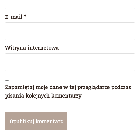
E-mail
*
Witryna internetowa
Zapamiętaj moje dane w tej przeglądarce podczas
pisania kolejnych komentarzy.