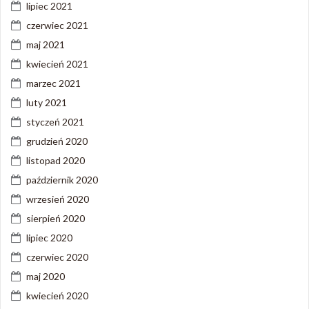
lipiec 2021
czerwiec 2021
maj 2021
kwiecień 2021
marzec 2021
luty 2021
styczeń 2021
grudzień 2020
listopad 2020
październik 2020
wrzesień 2020
sierpień 2020
lipiec 2020
czerwiec 2020
maj 2020
kwiecień 2020