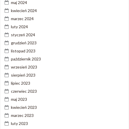
maj 2024
kwiecień 2024
marzec 2024
luty 2024
styczeń 2024
grudzień 2023
listopad 2023
październik 2023
wrzesień 2023
sierpień 2023
lipiec 2023
czerwiec 2023
maj 2023
kwiecień 2023
marzec 2023
luty 2023