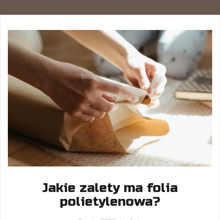
Jakie zalety ma folia
polietylenowa?