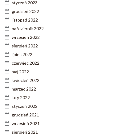
styczeń 2023
grudzień 2022
listopad 2022
październik 2022
wrzesień 2022
sierpień 2022
lipiec 2022
czerwiec 2022
maj 2022
kwiecień 2022
marzec 2022
luty 2022
styczeń 2022
grudzień 2021
wrzesień 2021
sierpień 2021