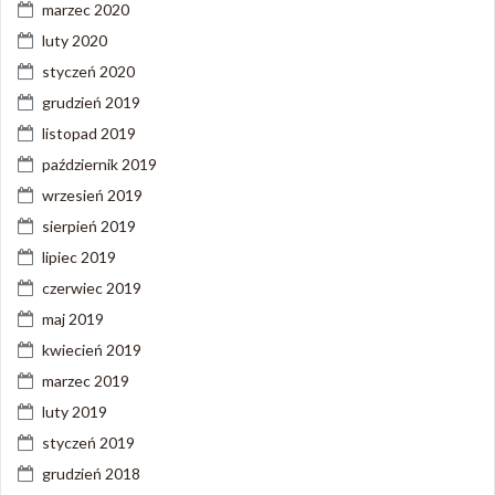
marzec 2020
luty 2020
styczeń 2020
grudzień 2019
listopad 2019
październik 2019
wrzesień 2019
sierpień 2019
lipiec 2019
czerwiec 2019
maj 2019
kwiecień 2019
marzec 2019
luty 2019
styczeń 2019
grudzień 2018