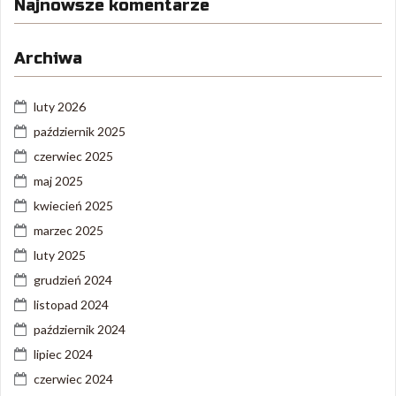
Najnowsze komentarze
Archiwa
luty 2026
październik 2025
czerwiec 2025
maj 2025
kwiecień 2025
marzec 2025
luty 2025
grudzień 2024
listopad 2024
październik 2024
lipiec 2024
czerwiec 2024