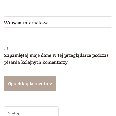
Witryna internetowa
Zapamiętaj moje dane w tej przeglądarce podczas
pisania kolejnych komentarzy.
Szukaj: