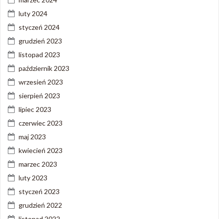
luty 2024
styczeń 2024
grudzień 2023
listopad 2023
październik 2023
wrzesień 2023
sierpień 2023
lipiec 2023
czerwiec 2023
maj 2023
kwiecień 2023
marzec 2023
luty 2023
styczeń 2023
grudzień 2022
listopad 2022