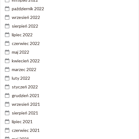
październik 2022
wrzesień 2022
sierpień 2022
lipiec 2022
czerwiec 2022
maj 2022
kwiecień 2022
marzec 2022
luty 2022
styczeń 2022
grudzień 2021
wrzesień 2021
sierpień 2021
lipiec 2021
czerwiec 2021
maj 2021