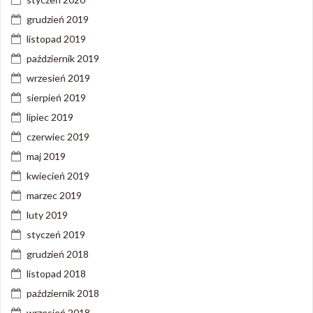
grudzień 2019
listopad 2019
październik 2019
wrzesień 2019
sierpień 2019
lipiec 2019
czerwiec 2019
maj 2019
kwiecień 2019
marzec 2019
luty 2019
styczeń 2019
grudzień 2018
listopad 2018
październik 2018
wrzesień 2018