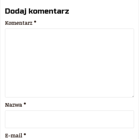
Dodaj komentarz
Komentarz
*
Nazwa
*
E-mail
*