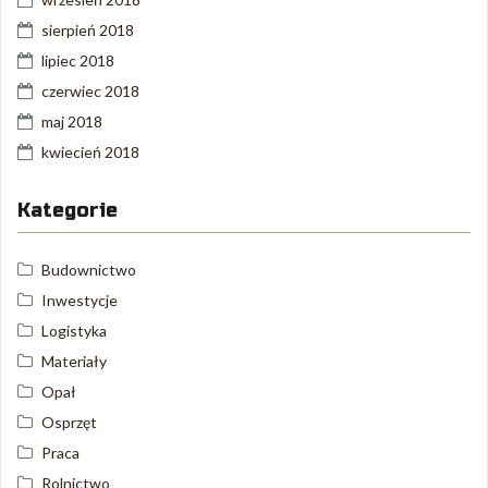
sierpień 2018
lipiec 2018
czerwiec 2018
maj 2018
kwiecień 2018
Kategorie
Budownictwo
Inwestycje
Logistyka
Materiały
Opał
Osprzęt
Praca
Rolnictwo