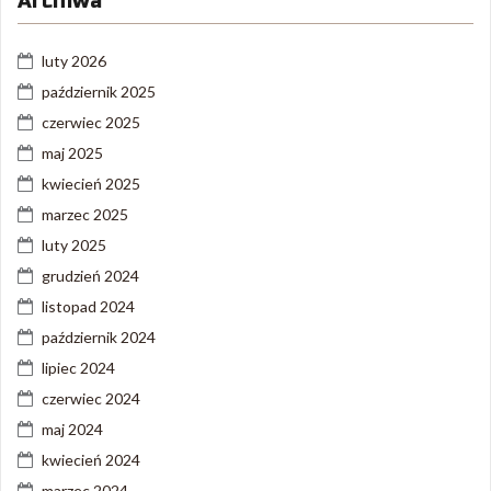
Archiwa
luty 2026
październik 2025
czerwiec 2025
maj 2025
kwiecień 2025
marzec 2025
luty 2025
grudzień 2024
listopad 2024
październik 2024
lipiec 2024
czerwiec 2024
maj 2024
kwiecień 2024
marzec 2024