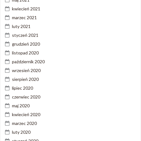
kwiecień 2021
marzec 2021
luty 2021
styczeń 2021
grudzień 2020
listopad 2020
październik 2020
wrzesień 2020
sierpień 2020
lipiec 2020
czerwiec 2020
maj 2020
kwiecień 2020
marzec 2020
luty 2020
styczeń 2020