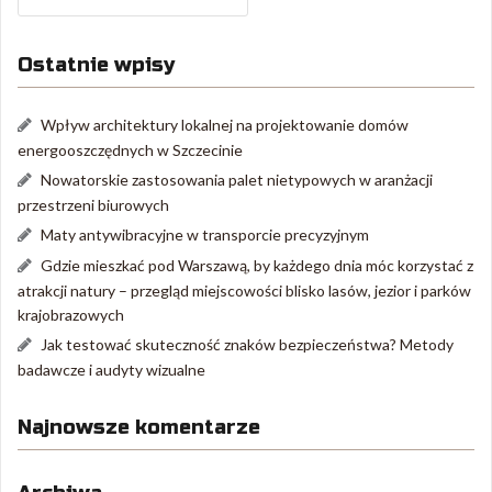
Ostatnie wpisy
Wpływ architektury lokalnej na projektowanie domów
energooszczędnych w Szczecinie
Nowatorskie zastosowania palet nietypowych w aranżacji
przestrzeni biurowych
Maty antywibracyjne w transporcie precyzyjnym
Gdzie mieszkać pod Warszawą, by każdego dnia móc korzystać z
atrakcji natury – przegląd miejscowości blisko lasów, jezior i parków
krajobrazowych
Jak testować skuteczność znaków bezpieczeństwa? Metody
badawcze i audyty wizualne
Najnowsze komentarze