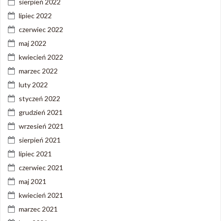
sierpień 2022
lipiec 2022
czerwiec 2022
maj 2022
kwiecień 2022
marzec 2022
luty 2022
styczeń 2022
grudzień 2021
wrzesień 2021
sierpień 2021
lipiec 2021
czerwiec 2021
maj 2021
kwiecień 2021
marzec 2021