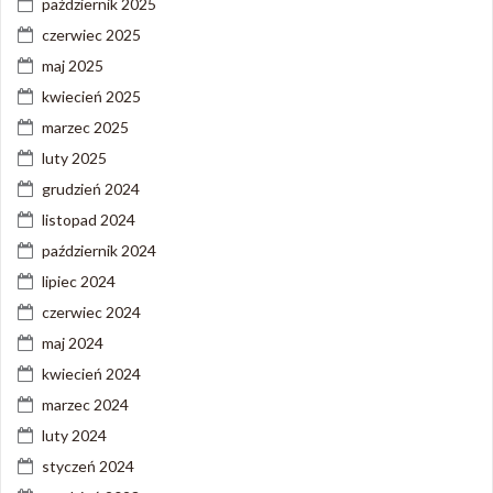
październik 2025
czerwiec 2025
maj 2025
kwiecień 2025
marzec 2025
luty 2025
grudzień 2024
listopad 2024
październik 2024
lipiec 2024
czerwiec 2024
maj 2024
kwiecień 2024
marzec 2024
luty 2024
styczeń 2024