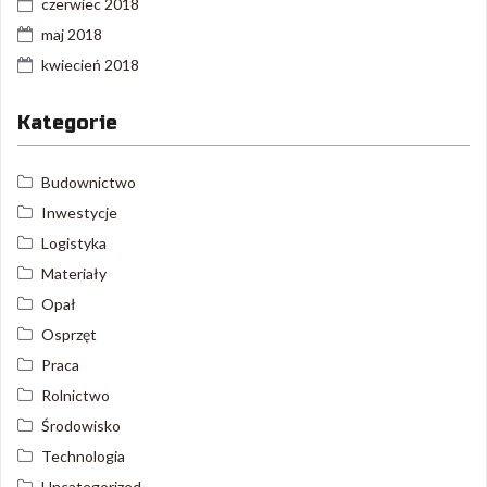
czerwiec 2018
maj 2018
kwiecień 2018
Kategorie
Budownictwo
Inwestycje
Logistyka
Materiały
Opał
Osprzęt
Praca
Rolnictwo
Środowisko
Technologia
Uncategorized