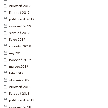
grudzień 2019
listopad 2019
październik 2019
wrzesień 2019
sierpień 2019
lipiec 2019
czerwiec 2019
maj 2019
kwiecień 2019
marzec 2019
luty 2019
styczeń 2019
grudzień 2018
listopad 2018
październik 2018
wrzesień 2018