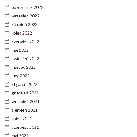
październik 2022
wrzesień 2022
sierpień 2022
lipiec 2022
czerwiec 2022
maj 2022
kwiecień 2022
marzec 2022
luty 2022
styczeń 2022
grudzień 2021
wrzesień 2021
sierpień 2021
lipiec 2021
czerwiec 2021
maj 2021