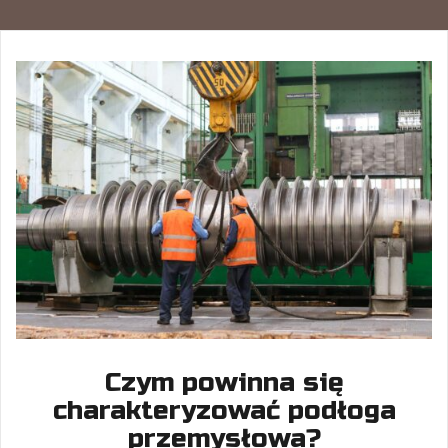
Czym powinna się
charakteryzować podłoga
przemysłowa?