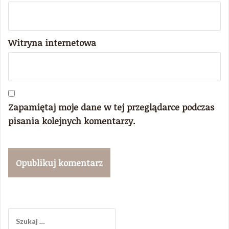
Witryna internetowa
Zapamiętaj moje dane w tej przeglądarce podczas
pisania kolejnych komentarzy.
Szukaj: