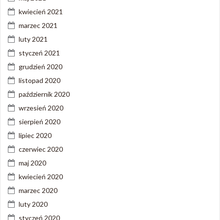
kwiecień 2021
marzec 2021
luty 2021
styczeń 2021
grudzień 2020
listopad 2020
październik 2020
wrzesień 2020
sierpień 2020
lipiec 2020
czerwiec 2020
maj 2020
kwiecień 2020
marzec 2020
luty 2020
styczeń 2020