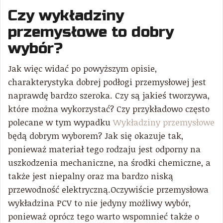
Czy wykładziny
przemysłowe to dobry
wybór?
Jak więc widać po powyższym opisie,
charakterystyka dobrej podłogi przemysłowej jest
naprawdę bardzo szeroka. Czy są jakieś tworzywa,
które można wykorzystać? Czy przykładowo często
polecane w tym wypadku
Wykładziny przemysłowe
będą dobrym wyborem? Jak się okazuje tak,
ponieważ materiał tego rodzaju jest odporny na
uszkodzenia mechaniczne, na środki chemiczne, a
także jest niepalny oraz ma bardzo niską
przewodność elektryczną.Oczywiście przemysłowa
wykładzina PCV to nie jedyny możliwy wybór,
ponieważ oprócz tego warto wspomnieć także o