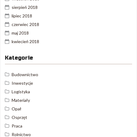
sierpień 2018
lipiec 2018
czerwiec 2018
maj 2018
kwiecień 2018
Kategorie
Budownictwo
Inwestycje
Logistyka
Materiały
Opał
Osprzęt
Praca
Rolnictwo