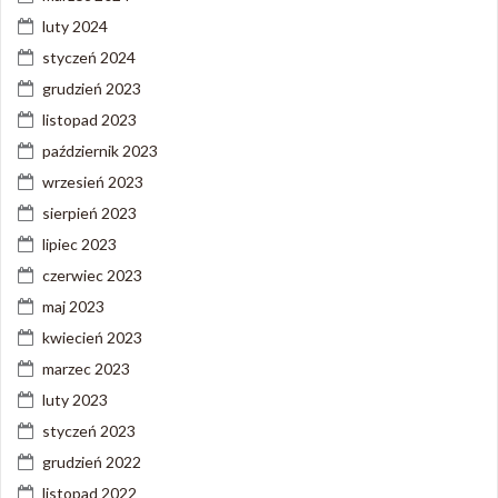
luty 2024
styczeń 2024
grudzień 2023
listopad 2023
październik 2023
wrzesień 2023
sierpień 2023
lipiec 2023
czerwiec 2023
maj 2023
kwiecień 2023
marzec 2023
luty 2023
styczeń 2023
grudzień 2022
listopad 2022