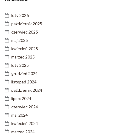
luty 2026
październik 2025
czerwiec 2025
maj 2025
kwiecień 2025
marzec 2025
luty 2025
grudzień 2024
listopad 2024
październik 2024
lipiec 2024
czerwiec 2024
maj 2024
kwiecień 2024
marzec 2024