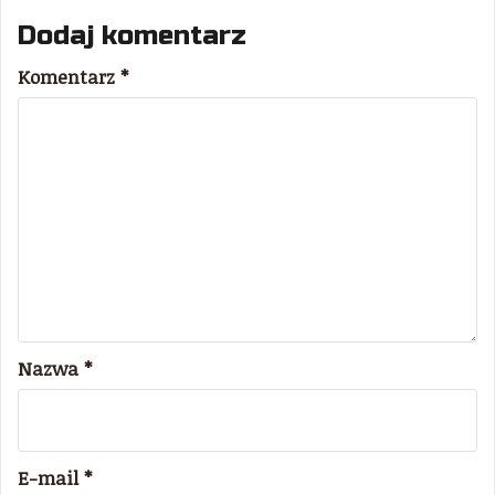
Dodaj komentarz
Komentarz
*
Nazwa
*
E-mail
*