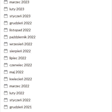
marzec 2023
luty 2023
styczeń 2023
grudzień 2022
listopad 2022
październik 2022
wrzesień 2022
sierpień 2022
lipiec 2022
czerwiec 2022
maj 2022
kwiecień 2022
marzec 2022
luty 2022
styczeń 2022
grudzień 2021