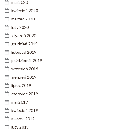
maj 2020
kwiecień 2020
marzec 2020
luty 2020
styczeń 2020
grudzień 2019
listopad 2019
październik 2019
wrzesień 2019
sierpień 2019
lipiec 2019
czerwiec 2019
maj 2019
kwiecień 2019
marzec 2019
luty 2019