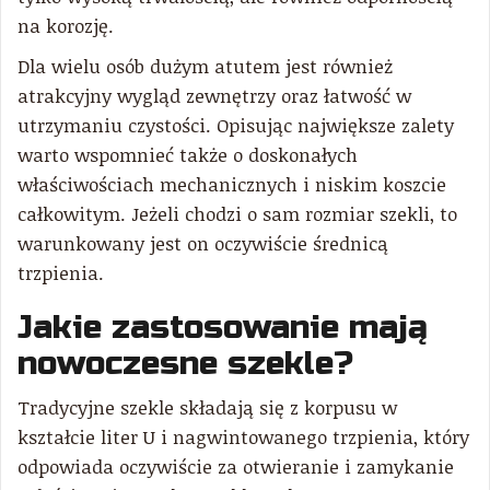
na korozję.
Dla wielu osób dużym atutem jest również
atrakcyjny wygląd zewnętrzy oraz łatwość w
utrzymaniu czystości. Opisując największe zalety
warto wspomnieć także o doskonałych
właściwościach mechanicznych i niskim koszcie
całkowitym. Jeżeli chodzi o sam rozmiar szekli, to
warunkowany jest on oczywiście średnicą
trzpienia.
Jakie zastosowanie mają
nowoczesne szekle?
Tradycyjne szekle składają się z korpusu w
kształcie liter U i nagwintowanego trzpienia, który
odpowiada oczywiście za otwieranie i zamykanie