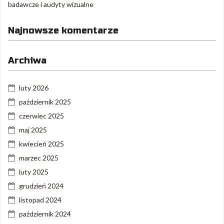
badawcze i audyty wizualne
Najnowsze komentarze
Archiwa
luty 2026
październik 2025
czerwiec 2025
maj 2025
kwiecień 2025
marzec 2025
luty 2025
grudzień 2024
listopad 2024
październik 2024