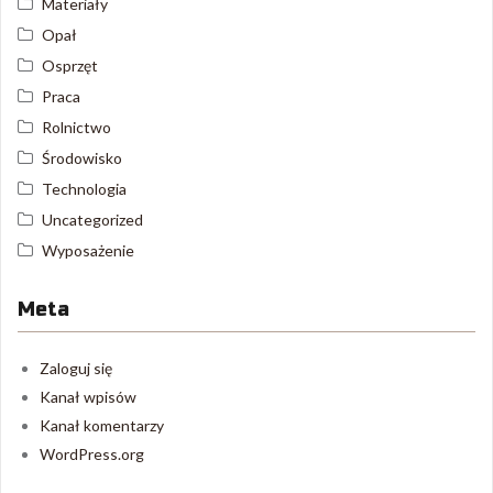
Materiały
Opał
Osprzęt
Praca
Rolnictwo
Środowisko
Technologia
Uncategorized
Wyposażenie
Meta
Zaloguj się
Kanał wpisów
Kanał komentarzy
WordPress.org