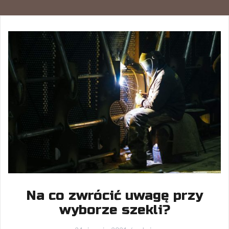
Na co zwrócić uwagę przy
wyborze szekli?