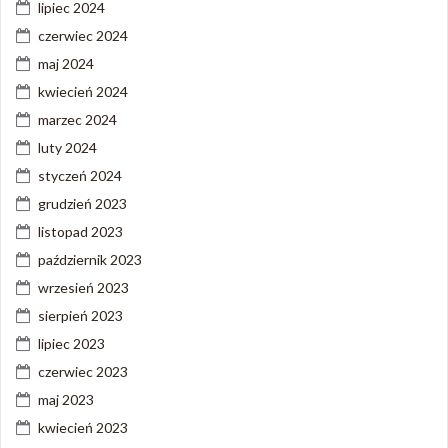
lipiec 2024
czerwiec 2024
maj 2024
kwiecień 2024
marzec 2024
luty 2024
styczeń 2024
grudzień 2023
listopad 2023
październik 2023
wrzesień 2023
sierpień 2023
lipiec 2023
czerwiec 2023
maj 2023
kwiecień 2023