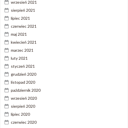
wrzesień 2021
sierpień 2021
lipiec 2021
czerwiec 2021
maj 2021
kwiecień 2021
marzec 2021
luty 2021
styczeń 2021
grudzień 2020
listopad 2020
październik 2020
wrzesień 2020
sierpień 2020
lipiec 2020
czerwiec 2020