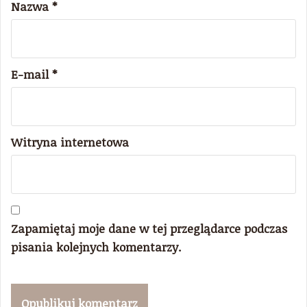
Nazwa
*
E-mail
*
Witryna internetowa
Zapamiętaj moje dane w tej przeglądarce podczas
pisania kolejnych komentarzy.