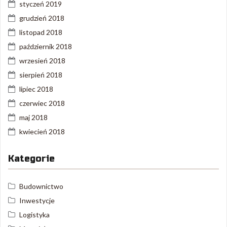
styczeń 2019
grudzień 2018
listopad 2018
październik 2018
wrzesień 2018
sierpień 2018
lipiec 2018
czerwiec 2018
maj 2018
kwiecień 2018
Kategorie
Budownictwo
Inwestycje
Logistyka