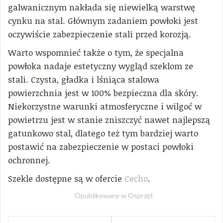
galwanicznym nakłada się niewielką warstwę
cynku na stal. Głównym zadaniem powłoki jest
oczywiście zabezpieczenie stali przed korozją.
Warto wspomnieć także o tym, że specjalna
powłoka nadaje estetyczny wygląd szeklom ze
stali. Czysta, gładka i lśniąca stalowa
powierzchnia jest w 100% bezpieczna dla skóry.
Niekorzystne warunki atmosferyczne i wilgoć w
powietrzu jest w stanie zniszczyć nawet najlepszą
gatunkowo stal, dlatego też tym bardziej warto
postawić na zabezpieczenie w postaci powłoki
ochronnej.
Szekle dostępne są w ofercie
Cecho
.
Opublikowany w
Osprzęt