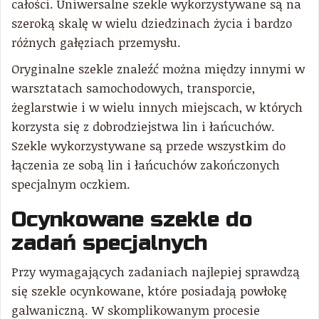
całości. Uniwersalne szekle wykorzystywane są na
szeroką skalę w wielu dziedzinach życia i bardzo
różnych gałęziach przemysłu.
Oryginalne szekle znaleźć można między innymi w
warsztatach samochodowych, transporcie,
żeglarstwie i w wielu innych miejscach, w których
korzysta się z dobrodziejstwa lin i łańcuchów.
Szekle wykorzystywane są przede wszystkim do
łączenia ze sobą lin i łańcuchów zakończonych
specjalnym oczkiem.
Ocynkowane szekle do
zadań specjalnych
Przy wymagających zadaniach najlepiej sprawdzą
się szekle ocynkowane, które posiadają powłokę
galwaniczną. W skomplikowanym procesie