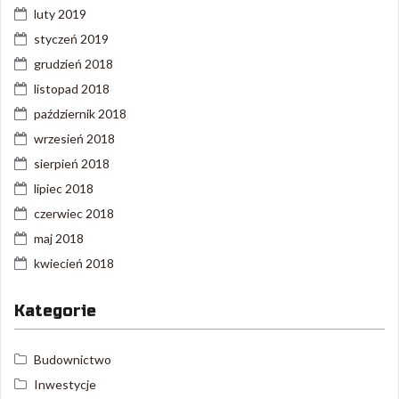
luty 2019
styczeń 2019
grudzień 2018
listopad 2018
październik 2018
wrzesień 2018
sierpień 2018
lipiec 2018
czerwiec 2018
maj 2018
kwiecień 2018
Kategorie
Budownictwo
Inwestycje