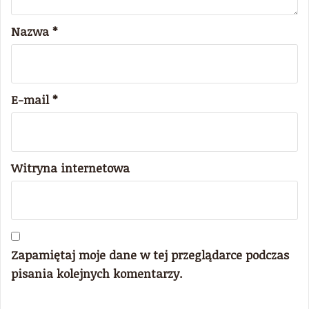
Nazwa
*
E-mail
*
Witryna internetowa
Zapamiętaj moje dane w tej przeglądarce podczas
pisania kolejnych komentarzy.