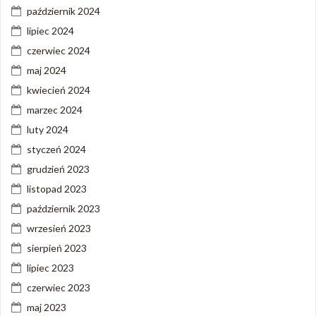
październik 2024
lipiec 2024
czerwiec 2024
maj 2024
kwiecień 2024
marzec 2024
luty 2024
styczeń 2024
grudzień 2023
listopad 2023
październik 2023
wrzesień 2023
sierpień 2023
lipiec 2023
czerwiec 2023
maj 2023