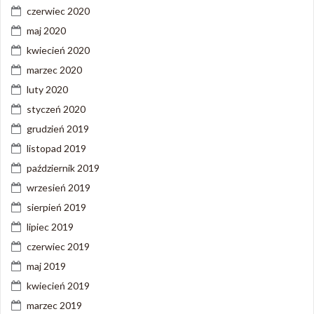
czerwiec 2020
maj 2020
kwiecień 2020
marzec 2020
luty 2020
styczeń 2020
grudzień 2019
listopad 2019
październik 2019
wrzesień 2019
sierpień 2019
lipiec 2019
czerwiec 2019
maj 2019
kwiecień 2019
marzec 2019