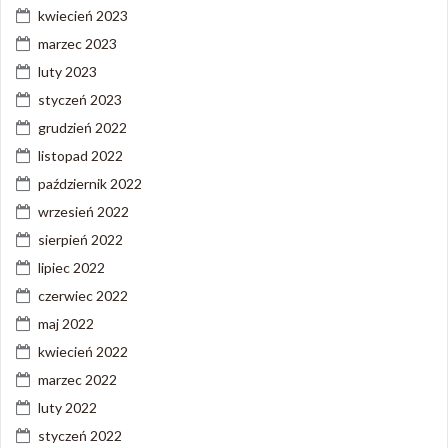
kwiecień 2023
marzec 2023
luty 2023
styczeń 2023
grudzień 2022
listopad 2022
październik 2022
wrzesień 2022
sierpień 2022
lipiec 2022
czerwiec 2022
maj 2022
kwiecień 2022
marzec 2022
luty 2022
styczeń 2022