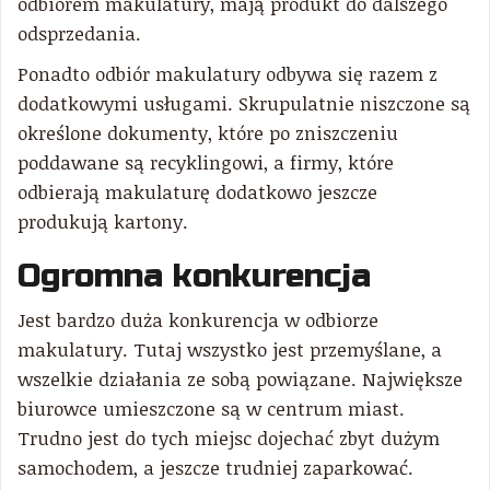
odbiorem makulatury, mają produkt do dalszego
odsprzedania.
Ponadto odbiór makulatury odbywa się razem z
dodatkowymi usługami. Skrupulatnie niszczone są
określone dokumenty, które po zniszczeniu
poddawane są recyklingowi, a firmy, które
odbierają makulaturę dodatkowo jeszcze
produkują kartony.
Ogromna konkurencja
Jest bardzo duża konkurencja w odbiorze
makulatury. Tutaj wszystko jest przemyślane, a
wszelkie działania ze sobą powiązane. Największe
biurowce umieszczone są w centrum miast.
Trudno jest do tych miejsc dojechać zbyt dużym
samochodem, a jeszcze trudniej zaparkować.