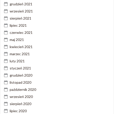
grudzień 2021
wrzesień 2021
sierpień 2021
lipiec 2021
czerwiec 2021
maj 2021
kwiecień 2021
marzec 2021
luty 2021
styczeń 2021
grudzień 2020
listopad 2020
październik 2020
wrzesień 2020
sierpień 2020
lipiec 2020