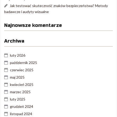
Jak testować skuteczność znaków bezpieczeństwa? Metody
badawcze i audyty wizualne
Najnowsze komentarze
Archiwa
luty 2026
październik 2025
czerwiec 2025
maj 2025
kwiecień 2025
marzec 2025
luty 2025
grudzień 2024
listopad 2024