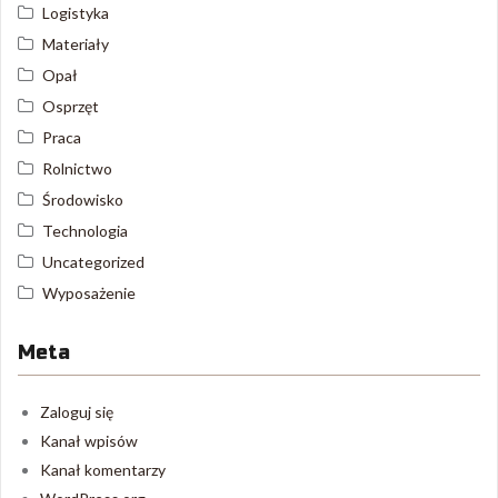
Logistyka
Materiały
Opał
Osprzęt
Praca
Rolnictwo
Środowisko
Technologia
Uncategorized
Wyposażenie
Meta
Zaloguj się
Kanał wpisów
Kanał komentarzy