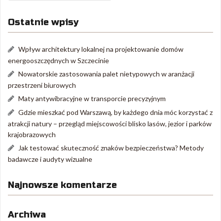
Ostatnie wpisy
Wpływ architektury lokalnej na projektowanie domów
energooszczędnych w Szczecinie
Nowatorskie zastosowania palet nietypowych w aranżacji
przestrzeni biurowych
Maty antywibracyjne w transporcie precyzyjnym
Gdzie mieszkać pod Warszawą, by każdego dnia móc korzystać z
atrakcji natury – przegląd miejscowości blisko lasów, jezior i parków
krajobrazowych
Jak testować skuteczność znaków bezpieczeństwa? Metody
badawcze i audyty wizualne
Najnowsze komentarze
Archiwa