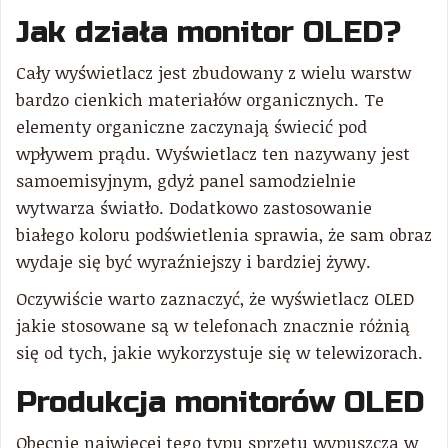
Jak działa monitor OLED?
Cały wyświetlacz jest zbudowany z wielu warstw
bardzo cienkich materiałów organicznych. Te
elementy organiczne zaczynają świecić pod
wpływem prądu. Wyświetlacz ten nazywany jest
samoemisyjnym, gdyż panel samodzielnie
wytwarza światło. Dodatkowo zastosowanie
białego koloru podświetlenia sprawia, że sam obraz
wydaje się być wyraźniejszy i bardziej żywy.
Oczywiście warto zaznaczyć, że wyświetlacz OLED
jakie stosowane są w telefonach znacznie różnią
się od tych, jakie wykorzystuje się w telewizorach.
Produkcja monitorów OLED
Obecnie najwięcej tego typu sprzętu wypuszcza w