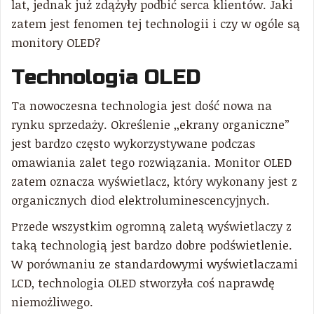
lat, jednak już zdążyły podbić serca klientów. Jaki
zatem jest fenomen tej technologii i czy w ogóle są
monitory OLED?
Technologia OLED
Ta nowoczesna technologia jest dość nowa na
rynku sprzedaży. Określenie ,,ekrany organiczne”
jest bardzo często wykorzystywane podczas
omawiania zalet tego rozwiązania. Monitor OLED
zatem oznacza wyświetlacz, który wykonany jest z
organicznych diod elektroluminescencyjnych.
Przede wszystkim ogromną zaletą wyświetlaczy z
taką technologią jest bardzo dobre podświetlenie.
W porównaniu ze standardowymi wyświetlaczami
LCD, technologia OLED stworzyła coś naprawdę
niemożliwego.