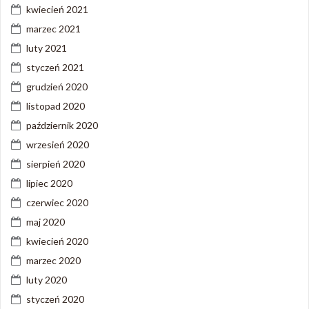
kwiecień 2021
marzec 2021
luty 2021
styczeń 2021
grudzień 2020
listopad 2020
październik 2020
wrzesień 2020
sierpień 2020
lipiec 2020
czerwiec 2020
maj 2020
kwiecień 2020
marzec 2020
luty 2020
styczeń 2020