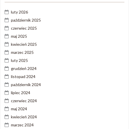
luty 2026
październik 2025
czerwiec 2025
maj 2025
kwiecień 2025
marzec 2025
luty 2025
grudzień 2024
listopad 2024
październik 2024
lipiec 2024
czerwiec 2024
maj 2024
kwiecień 2024
marzec 2024