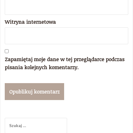
Witryna internetowa
Zapamiętaj moje dane w tej przeglądarce podczas
pisania kolejnych komentarzy.
Szukaj: