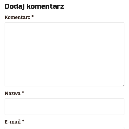
Dodaj komentarz
Komentarz
*
Nazwa
*
E-mail
*