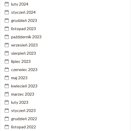
luty 2024
styczeń 2024
grudzień 2023
listopad 2023
październik 2023
wrzesień 2023
sierpień 2023
lipiec 2023
czerwiec 2023
maj 2023
kwiecień 2023
marzec 2023
luty 2023
styczeń 2023
grudzień 2022
listopad 2022