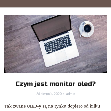
Czym jest monitor oled?
26 sierpnia, 2020
admin
Tak zwane OLED-y są na rynku dopiero od kilku