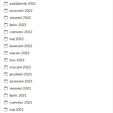
październik 2022
wrzesień 2022
sierpień 2022
lipiec 2022
czerwiec 2022
maj 2022
kwiecień 2022
marzec 2022
luty 2022
styczeń 2022
grudzień 2021
wrzesień 2021
sierpień 2021
lipiec 2021
czerwiec 2021
maj 2021