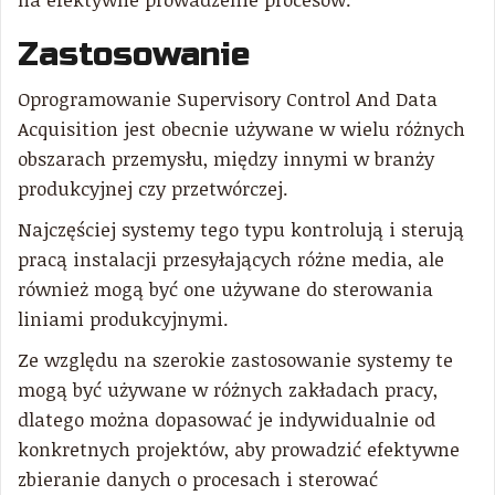
Zastosowanie
Oprogramowanie Supervisory Control And Data
Acquisition jest obecnie używane w wielu różnych
obszarach przemysłu, między innymi w branży
produkcyjnej czy przetwórczej.
Najczęściej systemy tego typu kontrolują i sterują
pracą instalacji przesyłających różne media, ale
również mogą być one używane do sterowania
liniami produkcyjnymi.
Ze względu na szerokie zastosowanie systemy te
mogą być używane w różnych zakładach pracy,
dlatego można dopasować je indywidualnie od
konkretnych projektów, aby prowadzić efektywne
zbieranie danych o procesach i sterować