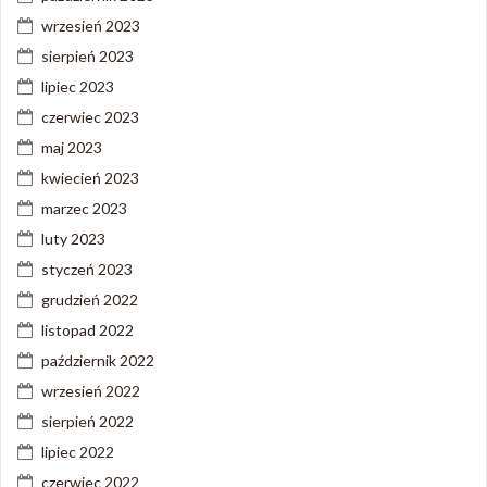
wrzesień 2023
sierpień 2023
lipiec 2023
czerwiec 2023
maj 2023
kwiecień 2023
marzec 2023
luty 2023
styczeń 2023
grudzień 2022
listopad 2022
październik 2022
wrzesień 2022
sierpień 2022
lipiec 2022
czerwiec 2022