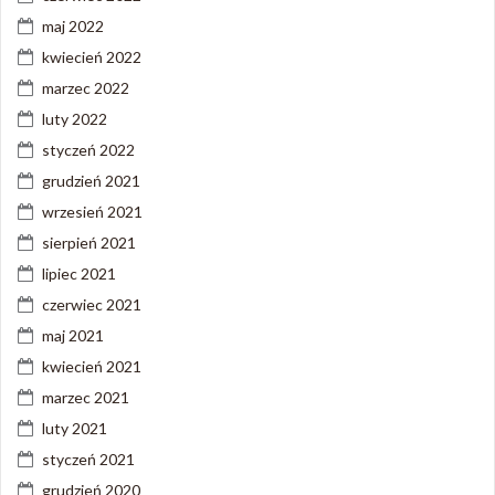
maj 2022
kwiecień 2022
marzec 2022
luty 2022
styczeń 2022
grudzień 2021
wrzesień 2021
sierpień 2021
lipiec 2021
czerwiec 2021
maj 2021
kwiecień 2021
marzec 2021
luty 2021
styczeń 2021
grudzień 2020