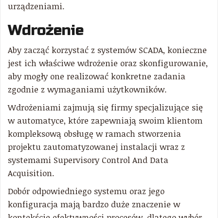
urządzeniami.
Wdrożenie
Aby zacząć korzystać z systemów SCADA, konieczne
jest ich właściwe wdrożenie oraz skonfigurowanie,
aby mogły one realizować konkretne zadania
zgodnie z wymaganiami użytkowników.
Wdrożeniami zajmują się firmy specjalizujące się
w automatyce, które zapewniają swoim klientom
kompleksową obsługę w ramach stworzenia
projektu zautomatyzowanej instalacji wraz z
systemami Supervisory Control And Data
Acquisition.
Dobór odpowiedniego systemu oraz jego
konfiguracja mają bardzo duże znaczenie w
kontekście efektywności procesów, dlatego wybór