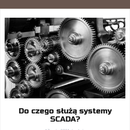
Do czego służą systemy
SCADA?