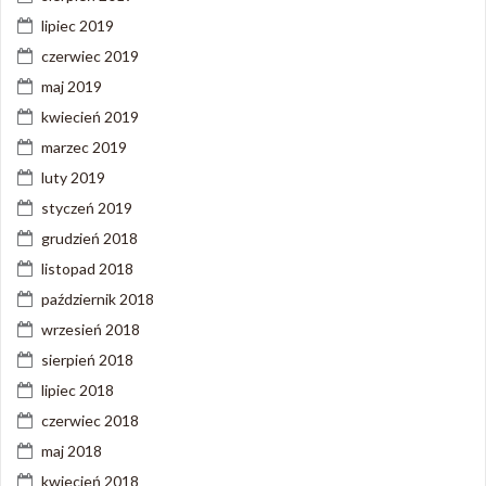
lipiec 2019
czerwiec 2019
maj 2019
kwiecień 2019
marzec 2019
luty 2019
styczeń 2019
grudzień 2018
listopad 2018
październik 2018
wrzesień 2018
sierpień 2018
lipiec 2018
czerwiec 2018
maj 2018
kwiecień 2018