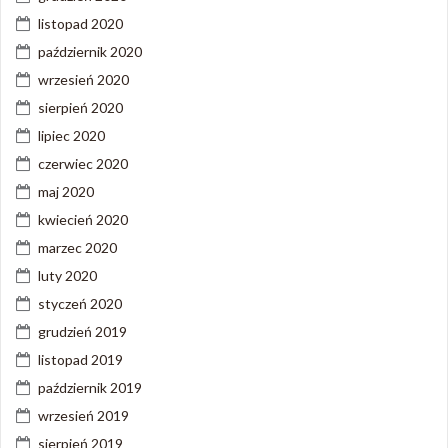
listopad 2020
październik 2020
wrzesień 2020
sierpień 2020
lipiec 2020
czerwiec 2020
maj 2020
kwiecień 2020
marzec 2020
luty 2020
styczeń 2020
grudzień 2019
listopad 2019
październik 2019
wrzesień 2019
sierpień 2019