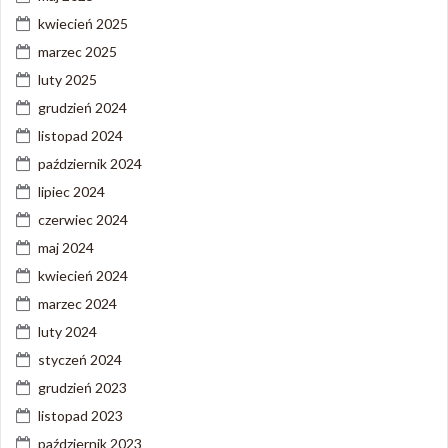
kwiecień 2025
marzec 2025
luty 2025
grudzień 2024
listopad 2024
październik 2024
lipiec 2024
czerwiec 2024
maj 2024
kwiecień 2024
marzec 2024
luty 2024
styczeń 2024
grudzień 2023
listopad 2023
październik 2023