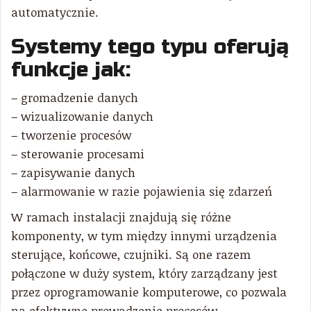
automatycznie.
Systemy tego typu oferują
funkcje jak:
– gromadzenie danych
– wizualizowanie danych
– tworzenie procesów
– sterowanie procesami
– zapisywanie danych
– alarmowanie w razie pojawienia się zdarzeń
W ramach instalacji znajdują się różne
komponenty, w tym między innymi urządzenia
sterujące, końcowe, czujniki. Są one razem
połączone w duży system, który zarządzany jest
przez oprogramowanie komputerowe, co pozwala
na efektywne prowadzenie procesów.