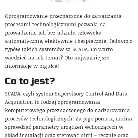
17 maja, 2021
admin
Oprogramowanie przeznaczone do zarządzania
procesami technologicznymi pozwala na
prowadzenie ich bez udziału człowieka –
automatycznie, efektywnie i bezpiecznie. Jednym z
typów takich systemów są SCADA. Co warto
wiedzieć na ich temat? Oto najważniejsze
informacje w pigułce!
Co to jest?
SCADA, czyli system Supervisory Control And Data
Acquisition to rodzaj oprogramowania
komputerowego przeznaczonego do nadzorowania
procesów technologicznych. Za jego pomocą można
sprawdzać parametry urządzeń wchodzących w
skład instalacji oraz sterować nimi – ręcznie oraz