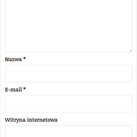
Nazwa
*
E-mail
*
Witryna internetowa