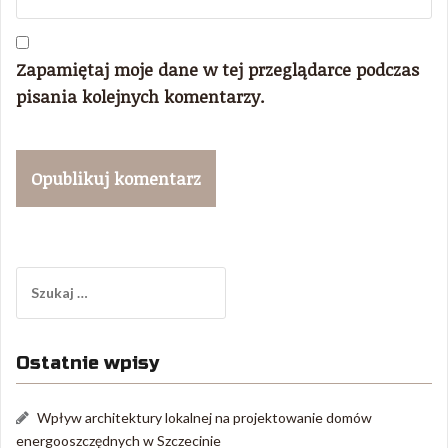
Zapamiętaj moje dane w tej przeglądarce podczas
pisania kolejnych komentarzy.
Szukaj:
Ostatnie wpisy
Wpływ architektury lokalnej na projektowanie domów
energooszczędnych w Szczecinie