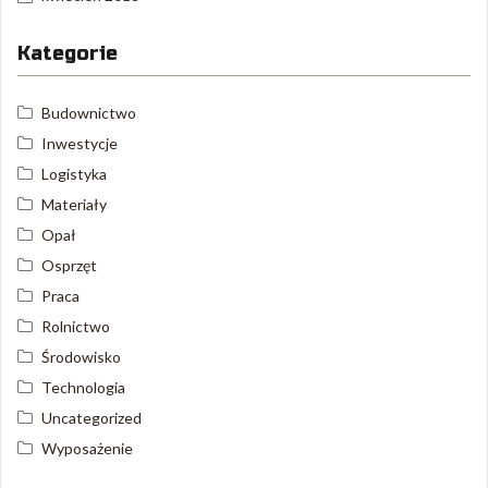
Kategorie
Budownictwo
Inwestycje
Logistyka
Materiały
Opał
Osprzęt
Praca
Rolnictwo
Środowisko
Technologia
Uncategorized
Wyposażenie