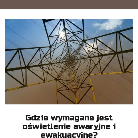
Gdzie wymagane jest
oświetlenie awaryjne i
ewakuacyjne?