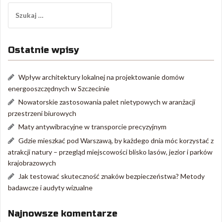
Szukaj:
Ostatnie wpisy
Wpływ architektury lokalnej na projektowanie domów
energooszczędnych w Szczecinie
Nowatorskie zastosowania palet nietypowych w aranżacji
przestrzeni biurowych
Maty antywibracyjne w transporcie precyzyjnym
Gdzie mieszkać pod Warszawą, by każdego dnia móc korzystać z
atrakcji natury – przegląd miejscowości blisko lasów, jezior i parków
krajobrazowych
Jak testować skuteczność znaków bezpieczeństwa? Metody
badawcze i audyty wizualne
Najnowsze komentarze