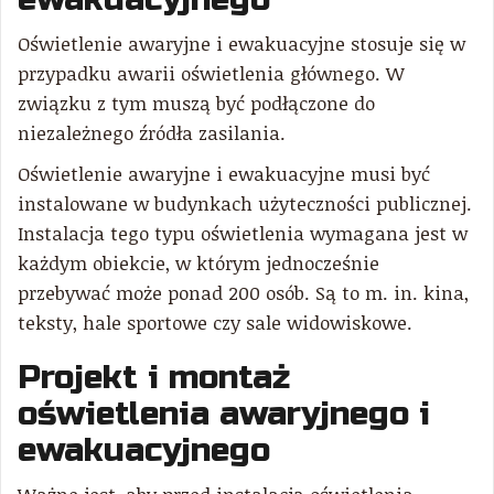
Oświetlenie awaryjne i ewakuacyjne stosuje się w
przypadku awarii oświetlenia głównego. W
związku z tym muszą być podłączone do
niezależnego źródła zasilania.
Oświetlenie awaryjne i ewakuacyjne musi być
instalowane w budynkach użyteczności publicznej.
Instalacja tego typu oświetlenia wymagana jest w
każdym obiekcie, w którym jednocześnie
przebywać może ponad 200 osób. Są to m. in. kina,
teksty, hale sportowe czy sale widowiskowe.
Projekt i montaż
oświetlenia awaryjnego i
ewakuacyjnego