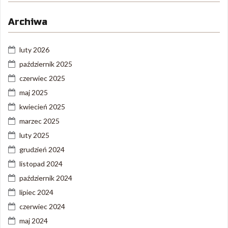
Archiwa
luty 2026
październik 2025
czerwiec 2025
maj 2025
kwiecień 2025
marzec 2025
luty 2025
grudzień 2024
listopad 2024
październik 2024
lipiec 2024
czerwiec 2024
maj 2024