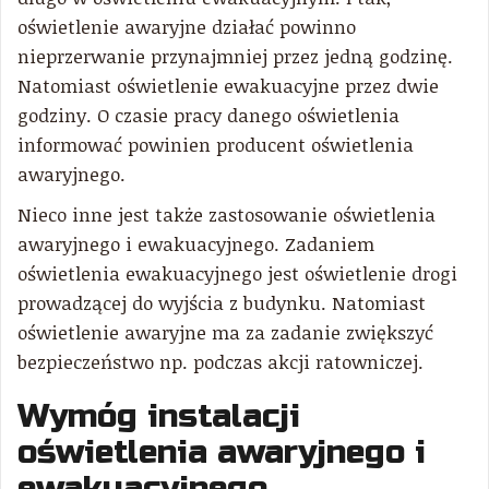
oświetlenie awaryjne działać powinno
nieprzerwanie przynajmniej przez jedną godzinę.
Natomiast oświetlenie ewakuacyjne przez dwie
godziny. O czasie pracy danego oświetlenia
informować powinien producent oświetlenia
awaryjnego.
Nieco inne jest także zastosowanie oświetlenia
awaryjnego i ewakuacyjnego. Zadaniem
oświetlenia ewakuacyjnego jest oświetlenie drogi
prowadzącej do wyjścia z budynku. Natomiast
oświetlenie awaryjne ma za zadanie zwiększyć
bezpieczeństwo np. podczas akcji ratowniczej.
Wymóg instalacji
oświetlenia awaryjnego i
ewakuacyjnego