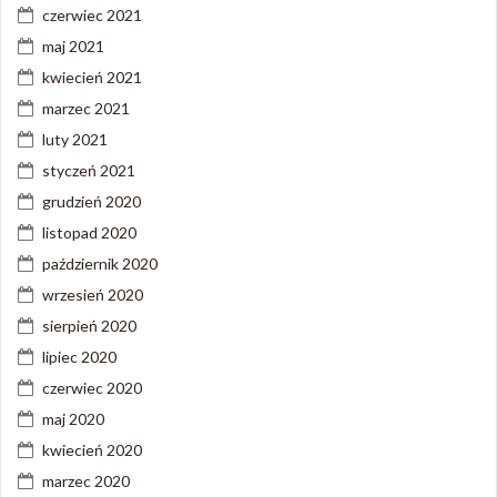
czerwiec 2021
maj 2021
kwiecień 2021
marzec 2021
luty 2021
styczeń 2021
grudzień 2020
listopad 2020
październik 2020
wrzesień 2020
sierpień 2020
lipiec 2020
czerwiec 2020
maj 2020
kwiecień 2020
marzec 2020