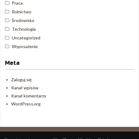
Praca
Rolnictwo
Środowisko
Technologia
Uncategorized
Wyposażenie
Meta
Zaloguj się
Kanał wpisów
Kanał komentarzy
WordPress.org