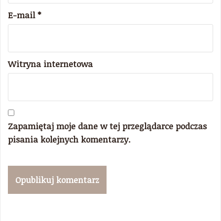
E-mail
*
Witryna internetowa
Zapamiętaj moje dane w tej przeglądarce podczas
pisania kolejnych komentarzy.