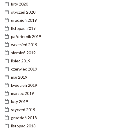
luty 2020
styczeń 2020
grudzień 2019
listopad 2019
październik 2019
wrzesień 2019
sierpień 2019
lipiec 2019
czerwiec 2019
maj 2019
kwiecień 2019
marzec 2019
luty 2019
styczeń 2019
grudzień 2018
listopad 2018