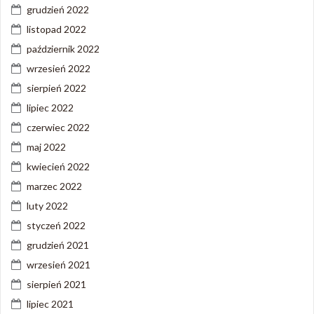
grudzień 2022
listopad 2022
październik 2022
wrzesień 2022
sierpień 2022
lipiec 2022
czerwiec 2022
maj 2022
kwiecień 2022
marzec 2022
luty 2022
styczeń 2022
grudzień 2021
wrzesień 2021
sierpień 2021
lipiec 2021