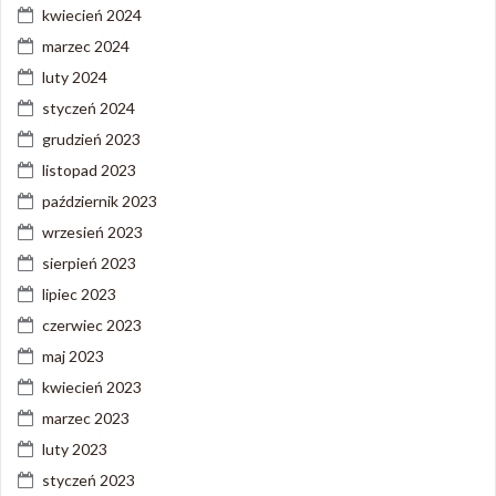
kwiecień 2024
marzec 2024
luty 2024
styczeń 2024
grudzień 2023
listopad 2023
październik 2023
wrzesień 2023
sierpień 2023
lipiec 2023
czerwiec 2023
maj 2023
kwiecień 2023
marzec 2023
luty 2023
styczeń 2023