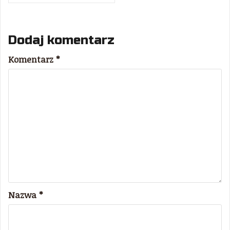
Dodaj komentarz
Komentarz
*
Nazwa
*