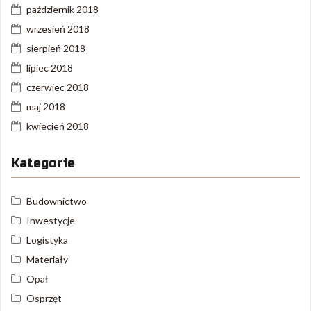
październik 2018
wrzesień 2018
sierpień 2018
lipiec 2018
czerwiec 2018
maj 2018
kwiecień 2018
Kategorie
Budownictwo
Inwestycje
Logistyka
Materiały
Opał
Osprzęt