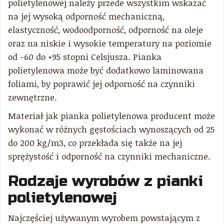
polietylenowej należy przede wszystkim wskazać
na jej wysoką odporność mechaniczną,
elastyczność, wodoodporność, odporność na oleje
oraz na niskie i wysokie temperatury na poziomie
od -60 do +95 stopni Celsjusza. Pianka
polietylenowa może być dodatkowo laminowana
foliami, by poprawić jej odporność na czynniki
zewnętrzne.
Materiał jak pianka polietylenowa producent może
wykonać w różnych gęstościach wynoszących od 25
do 200 kg/m3, co przekłada się także na jej
sprężystość i odporność na czynniki mechaniczne.
Rodzaje wyrobów z pianki
polietylenowej
Najczęściej używanym wyrobem powstającym z