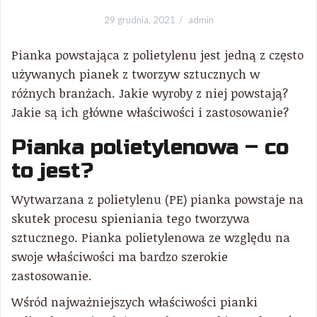
29 grudnia, 2021
admin
Pianka powstająca z polietylenu jest jedną z często
używanych pianek z tworzyw sztucznych w
różnych branżach. Jakie wyroby z niej powstają?
Jakie są ich główne właściwości i zastosowanie?
Pianka polietylenowa – co
to jest?
Wytwarzana z polietylenu (PE) pianka powstaje na
skutek procesu spieniania tego tworzywa
sztucznego. Pianka polietylenowa ze względu na
swoje właściwości ma bardzo szerokie
zastosowanie.
Wśród najważniejszych właściwości pianki