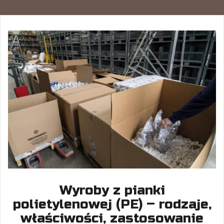
Wyroby z pianki
polietylenowej (PE) – rodzaje,
właściwości, zastosowanie