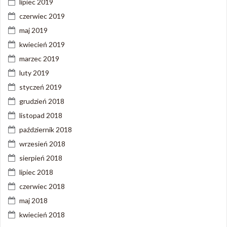
lipiec 2019
czerwiec 2019
maj 2019
kwiecień 2019
marzec 2019
luty 2019
styczeń 2019
grudzień 2018
listopad 2018
październik 2018
wrzesień 2018
sierpień 2018
lipiec 2018
czerwiec 2018
maj 2018
kwiecień 2018