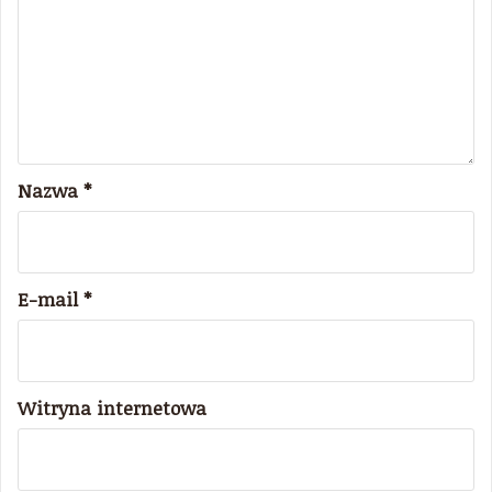
Nazwa
*
E-mail
*
Witryna internetowa