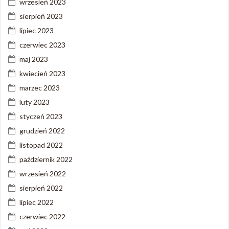
wrzesień 2023
sierpień 2023
lipiec 2023
czerwiec 2023
maj 2023
kwiecień 2023
marzec 2023
luty 2023
styczeń 2023
grudzień 2022
listopad 2022
październik 2022
wrzesień 2022
sierpień 2022
lipiec 2022
czerwiec 2022