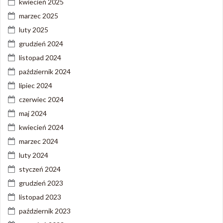
kwiecień 2025
marzec 2025
luty 2025
grudzień 2024
listopad 2024
październik 2024
lipiec 2024
czerwiec 2024
maj 2024
kwiecień 2024
marzec 2024
luty 2024
styczeń 2024
grudzień 2023
listopad 2023
październik 2023