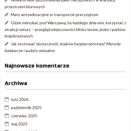
przestrzeni biurowych
Maty antywibracyjne w transporcie precyzyjnym
Gdzie mieszkać pod Warszawą, by każdego dnia móc korzystać z
atrakcji natury – przegląd miejscowości blisko lasów, jezior i parków
krajobrazowych
Jak testować skuteczność znaków bezpieczeństwa? Metody
badawcze i audyty wizualne
Najnowsze komentarze
Archiwa
luty 2026
październik 2025
czerwiec 2025
maj 2025