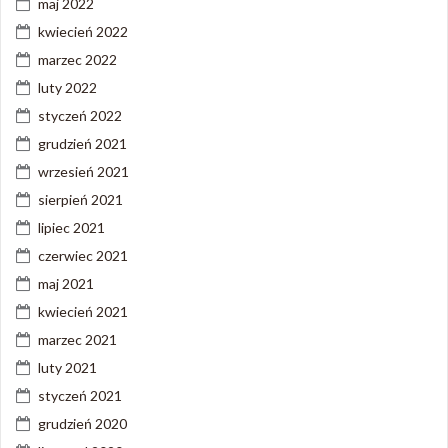
maj 2022
kwiecień 2022
marzec 2022
luty 2022
styczeń 2022
grudzień 2021
wrzesień 2021
sierpień 2021
lipiec 2021
czerwiec 2021
maj 2021
kwiecień 2021
marzec 2021
luty 2021
styczeń 2021
grudzień 2020