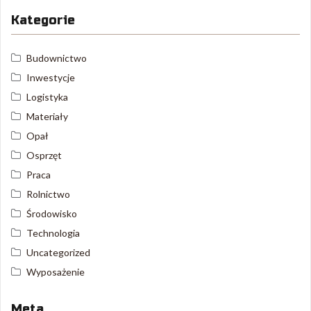
Kategorie
Budownictwo
Inwestycje
Logistyka
Materiały
Opał
Osprzęt
Praca
Rolnictwo
Środowisko
Technologia
Uncategorized
Wyposażenie
Meta