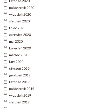
listopad 2020
październik 2020
wrzesień 2020
sierpień 2020
lipiec 2020
czerwiec 2020
maj 2020
kwiecień 2020
marzec 2020
luty 2020
styczeń 2020
grudzień 2019
listopad 2019
październik 2019
wrzesień 2019
sierpień 2019