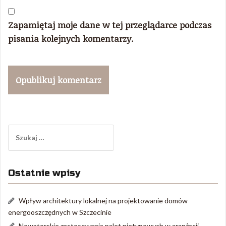
Zapamiętaj moje dane w tej przeglądarce podczas
pisania kolejnych komentarzy.
Szukaj:
Ostatnie wpisy
Wpływ architektury lokalnej na projektowanie domów
energooszczędnych w Szczecinie
Nowatorskie zastosowania palet nietypowych w aranżacji