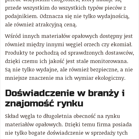
przede wszystkim do wszystkich typów pieców z
podajnikiem. Odznacza się nie tylko wydajnością,
ale również atrakcyjną ceną.
Wśród innych materiałów opałowych dostępny jest
również między innymi węgiel orzech czy ekomiał.
Produkty te pochodzą od sprawdzonych dostawców,
dzięki czemu ich jakość jest stale monitorowana.
Są nie tylko wydajne, ale również bezpieczne, a nie
mniejsze znaczenie ma ich wymiar ekologiczny.
Doświadczenie w branży i
znajomość rynku
Skład węgla to długoletnia obecność na rynku
materiałów opałowych. Dzięki temu firma posiada
nie tylko bogate doświadczenie w sprzedaży tych