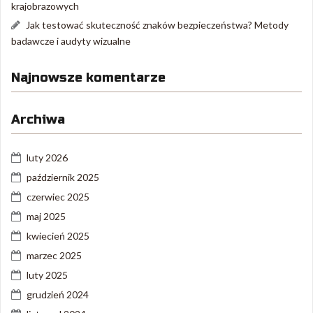
krajobrazowych
Jak testować skuteczność znaków bezpieczeństwa? Metody
badawcze i audyty wizualne
Najnowsze komentarze
Archiwa
luty 2026
październik 2025
czerwiec 2025
maj 2025
kwiecień 2025
marzec 2025
luty 2025
grudzień 2024