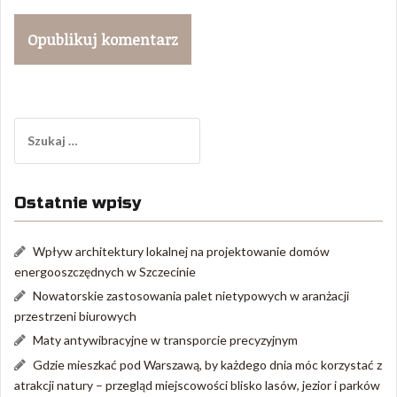
Szukaj:
Ostatnie wpisy
Wpływ architektury lokalnej na projektowanie domów
energooszczędnych w Szczecinie
Nowatorskie zastosowania palet nietypowych w aranżacji
przestrzeni biurowych
Maty antywibracyjne w transporcie precyzyjnym
Gdzie mieszkać pod Warszawą, by każdego dnia móc korzystać z
atrakcji natury – przegląd miejscowości blisko lasów, jezior i parków