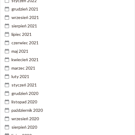
styczeń 2022
grudzień 2021
wrzesień 2021
sierpień 2021
lipiec 2021
czerwiec 2021
maj 2021
kwiecień 2021
marzec 2021
luty 2021
styczeń 2021
grudzień 2020
listopad 2020
październik 2020
wrzesień 2020
sierpień 2020