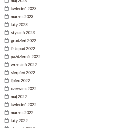
maj 2023
kwiecień 2023
marzec 2023
luty 2023
styczeń 2023
grudzień 2022
listopad 2022
październik 2022
wrzesień 2022
sierpień 2022
lipiec 2022
czerwiec 2022
maj 2022
kwiecień 2022
marzec 2022
luty 2022