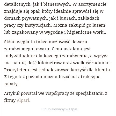
detalicznych, jak i biznesowych. W asortymencie
znajduje się opał, który idealnie sprawdzi się w
domach prywatnych, jak i biurach, zakładach
pracy czy instytucjach. Można zakupić go luzem
lub zapakowany w wygodne i higieniczne worki.
Skład węgla to także możliwość dowozu
zamówionego towaru. Cena ustalana jest
indywidualnie dla każdego zamówienia, a wpływ
ma na nią ilość kilometrów oraz wielkość ładunku.
Priorytetem jest jednak zawsze korzyść dla klienta.
Z tego też powodu można liczyć na atrakcyjne
rabaty.
Artykuł powstał we współpracy ze specjalistami z
firmy
Alpari
.
Opublikowany w
Opał