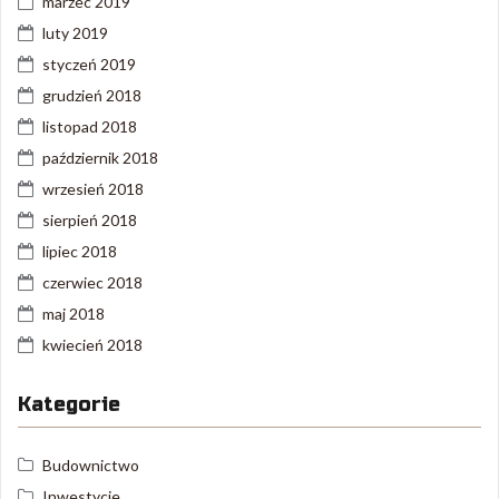
marzec 2019
luty 2019
styczeń 2019
grudzień 2018
listopad 2018
październik 2018
wrzesień 2018
sierpień 2018
lipiec 2018
czerwiec 2018
maj 2018
kwiecień 2018
Kategorie
Budownictwo
Inwestycje