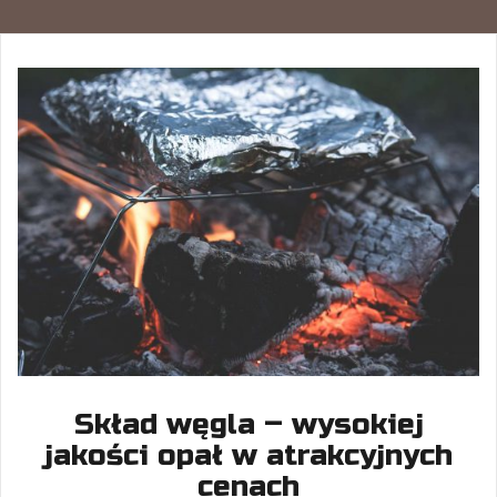
Skład węgla – wysokiej
jakości opał w atrakcyjnych
cenach