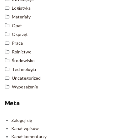
Logistyka
Materiały
Opał
Osprzęt
Praca
Rolnictwo
Środowisko
Technologia
Uncategorized
Wyposażenie
Meta
Zaloguj się
Kanał wpisów
Kanał komentarzy