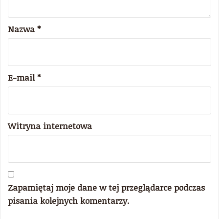
Nazwa
*
E-mail
*
Witryna internetowa
Zapamiętaj moje dane w tej przeglądarce podczas
pisania kolejnych komentarzy.