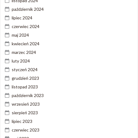
listopad 2024
październik 2024
lipiec 2024
czerwiec 2024
maj 2024
kwiecień 2024
marzec 2024
luty 2024
styczeń 2024
grudzień 2023
listopad 2023
październik 2023
wrzesień 2023
sierpień 2023
lipiec 2023
czerwiec 2023