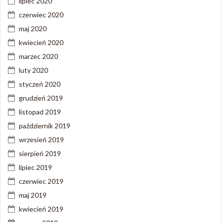
lipiec 2020
czerwiec 2020
maj 2020
kwiecień 2020
marzec 2020
luty 2020
styczeń 2020
grudzień 2019
listopad 2019
październik 2019
wrzesień 2019
sierpień 2019
lipiec 2019
czerwiec 2019
maj 2019
kwiecień 2019