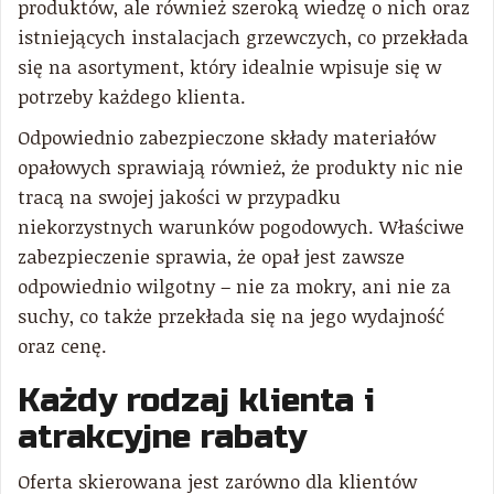
produktów, ale również szeroką wiedzę o nich oraz
istniejących instalacjach grzewczych, co przekłada
się na asortyment, który idealnie wpisuje się w
potrzeby każdego klienta.
Odpowiednio zabezpieczone składy materiałów
opałowych sprawiają również, że produkty nic nie
tracą na swojej jakości w przypadku
niekorzystnych warunków pogodowych. Właściwe
zabezpieczenie sprawia, że opał jest zawsze
odpowiednio wilgotny – nie za mokry, ani nie za
suchy, co także przekłada się na jego wydajność
oraz cenę.
Każdy rodzaj klienta i
atrakcyjne rabaty
Oferta skierowana jest zarówno dla klientów